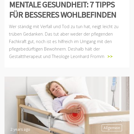
MENTALE GESUNDHEIT: 7 TIPPS
FÜR BESSERES WOHLBEFINDEN
Wer ständig mit Verfall und Tod zu tun hat, neigt leicht zu
trüben Gedanken. Das tut aber weder der pflegenden
Fachkraft gut, noch ist es hilfreich im Umgang mit den
pflegebedürftigen Bewohnern. Deshalb hält der
Gestalttherapeut und Theologe Leonhard Fromm
>>
Allgemein
2 years ago