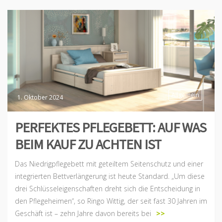
Allgemein
1. Oktober 2024
PERFEKTES PFLEGEBETT: AUF WAS
BEIM KAUF ZU ACHTEN IST
Das Niedrigpflegebett mit geteiltem Seitenschutz und einer
integrierten Bettverlängerung ist heute Standard. „Um diese
drei Schlüsseleigenschaften dreht sich die Entscheidung in
den Pflegeheimen“, so Ringo Wittig, der seit fast 30 Jahren im
Geschäft ist – zehn Jahre davon bereits bei
>>