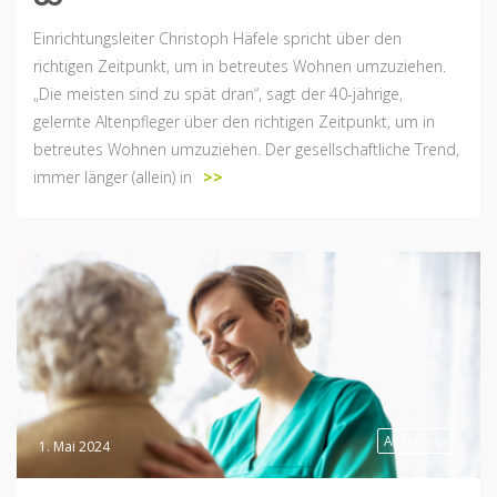
Einrichtungsleiter Christoph Häfele spricht über den
richtigen Zeitpunkt, um in betreutes Wohnen umzuziehen.
„Die meisten sind zu spät dran“, sagt der 40-jährige,
gelernte Altenpfleger über den richtigen Zeitpunkt, um in
betreutes Wohnen umzuziehen. Der gesellschaftliche Trend,
immer länger (allein) in
>>
Allgemein
1. Mai 2024