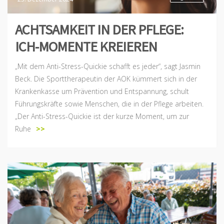
ACHTSAMKEIT IN DER PFLEGE:
ICH-MOMENTE KREIEREN
„Mit dem Anti-Stress-Quickie schafft es jeder“, sagt Jasmin
Beck. Die Sporttherapeutin der AOK kümmert sich in der
Krankenkasse um Prävention und Entspannung, schult
Führungskräfte sowie Menschen, die in der Pflege arbeiten.
„Der Anti-Stress-Quickie ist der kurze Moment, um zur
Ruhe
>>