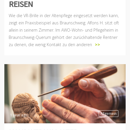
REISEN
Wie die VR-Brille in der Altenpflege eingesetzt werden kann,
zeigt ein Praxisbeispiel aus Braunschweig. Alfons H. sitzt oft
allein in seinem Zimmer. Im AWO-Wohn- und Pflegeheim in
Braunschweig-Querum gehört der zurückhaltende Rentner
zu denen, die wenig Kontakt zu den anderen
>>
Allgemein
1 year ago