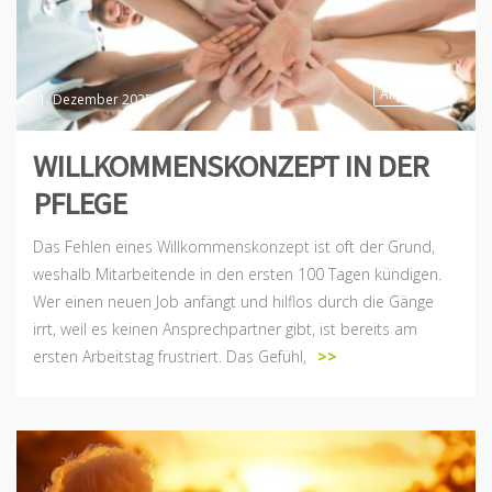
Allgemein
1. Dezember 2025
WILLKOMMENSKONZEPT IN DER
PFLEGE
Das Fehlen eines Willkommenskonzept ist oft der Grund,
weshalb Mitarbeitende in den ersten 100 Tagen kündigen.
Wer einen neuen Job anfängt und hilflos durch die Gänge
irrt, weil es keinen Ansprechpartner gibt, ist bereits am
ersten Arbeitstag frustriert. Das Gefühl,
>>