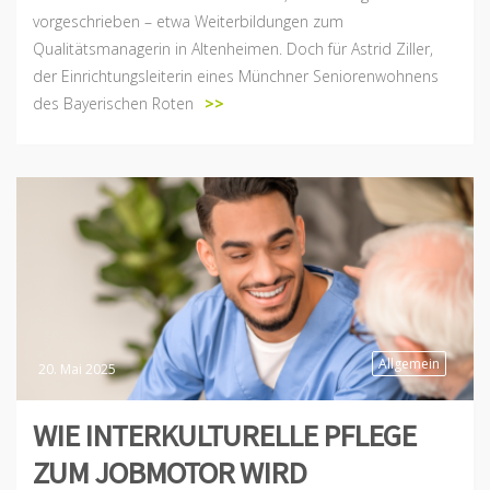
vorgeschrieben – etwa Weiterbildungen zum
Qualitätsmanagerin in Altenheimen. Doch für Astrid Ziller,
der Einrichtungsleiterin eines Münchner Seniorenwohnens
des Bayerischen Roten
>>
Allgemein
20. Mai 2025
WIE INTERKULTURELLE PFLEGE
ZUM JOBMOTOR WIRD