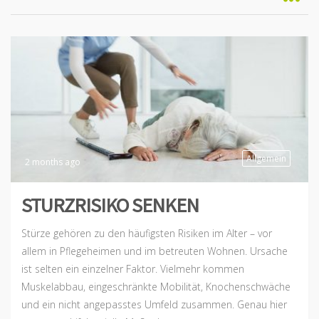
Allgemein
2 months ago
STURZRISIKO SENKEN
Stürze gehören zu den häufigsten Risiken im Alter – vor
allem in Pflegeheimen und im betreuten Wohnen. Ursache
ist selten ein einzelner Faktor. Vielmehr kommen
Muskelabbau, eingeschränkte Mobilität, Knochenschwäche
und ein nicht angepasstes Umfeld zusammen. Genau hier