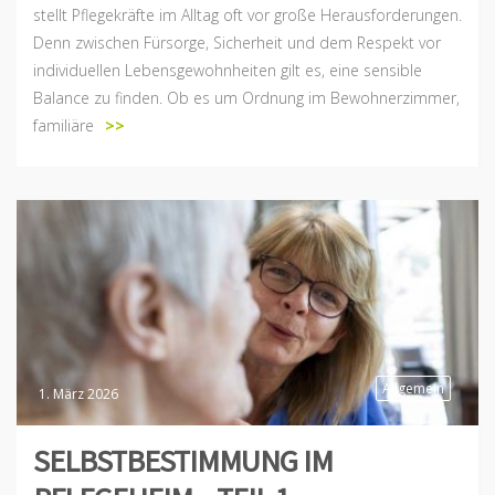
stellt Pflegekräfte im Alltag oft vor große Herausforderungen.
Denn zwischen Fürsorge, Sicherheit und dem Respekt vor
individuellen Lebensgewohnheiten gilt es, eine sensible
Balance zu finden. Ob es um Ordnung im Bewohnerzimmer,
familiäre
>>
Allgemein
1. März 2026
SELBSTBESTIMMUNG IM