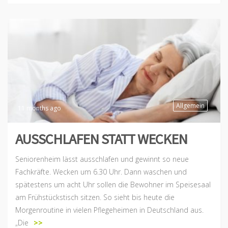
Allgemein
11 months ago
AUSSCHLAFEN STATT WECKEN
Seniorenheim lässt ausschlafen und gewinnt so neue
Fachkräfte. Wecken um 6.30 Uhr. Dann waschen und
spätestens um acht Uhr sollen die Bewohner im Speisesaal
am Frühstückstisch sitzen. So sieht bis heute die
Morgenroutine in vielen Pflegeheimen in Deutschland aus.
„Die
>>