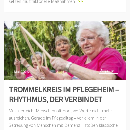
setzen multifaktorielle Maßnahmen
>>
Allgemein
1. Mai 2026
TROMMELKREIS IM PFLEGEHEIM –
RHYTHMUS, DER VERBINDET
Musik erreicht Menschen oft dort, wo Worte nicht mehr
ausreichen. Gerade im Pflegealltag – vor allem in der
Betreuung von Menschen mit Demenz – stoßen klassische