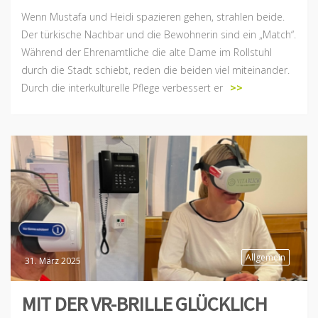
Wenn Mustafa und Heidi spazieren gehen, strahlen beide.
Der türkische Nachbar und die Bewohnerin sind ein „Match“.
Während der Ehrenamtliche die alte Dame im Rollstuhl
durch die Stadt schiebt, reden die beiden viel miteinander.
Durch die interkulturelle Pflege verbessert er
>>
Allgemein
31. März 2025
MIT DER VR-BRILLE GLÜCKLICH