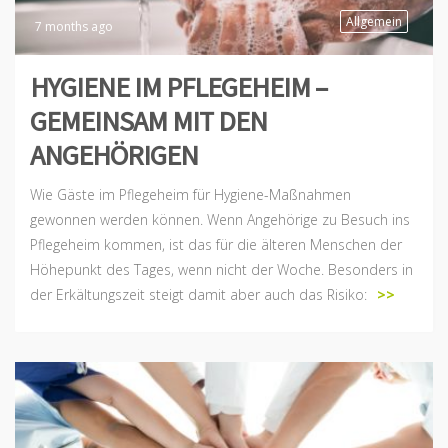
Allgemein
7 months ago
HYGIENE IM PFLEGEHEIM –
GEMEINSAM MIT DEN
ANGEHÖRIGEN
Wie Gäste im Pflegeheim für Hygiene-Maßnahmen
gewonnen werden können. Wenn Angehörige zu Besuch ins
Pflegeheim kommen, ist das für die älteren Menschen der
Höhepunkt des Tages, wenn nicht der Woche. Besonders in
der Erkältungszeit steigt damit aber auch das Risiko:
>>