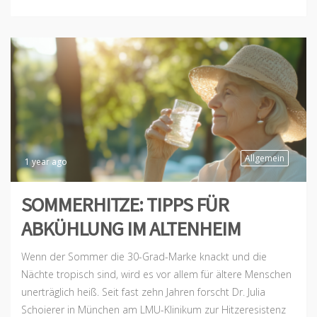
Allgemein
1 year ago
SOMMERHITZE: TIPPS FÜR
ABKÜHLUNG IM ALTENHEIM
Wenn der Sommer die 30-Grad-Marke knackt und die
Nächte tropisch sind, wird es vor allem für ältere Menschen
unerträglich heiß. Seit fast zehn Jahren forscht Dr. Julia
Schoierer in München am LMU-Klinikum zur Hitzeresistenz