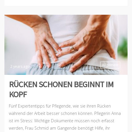
Allgemein
2 years ago
RÜCKEN SCHONEN BEGINNT IM
KOPF
Fünf Expertentipps für Pflegende, wie sie ihren Rücken
während der Arbeit besser schonen können. Pflegerin Anna
ist im Stress: Wichtige Dokumente müssen noch erfasst
werden, Frau Schmid am Gangende benötigt Hilfe, ihr