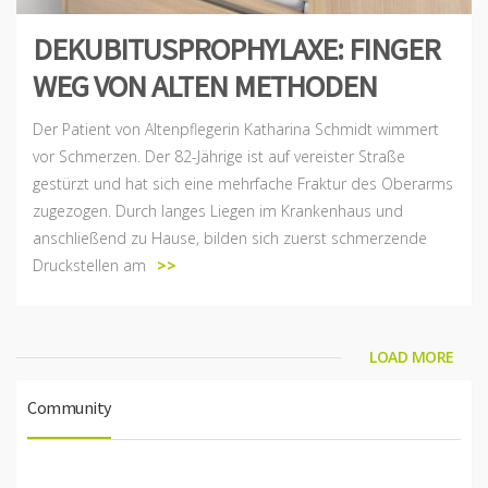
DEKUBITUSPROPHYLAXE: FINGER
WEG VON ALTEN METHODEN
Der Patient von Altenpflegerin Katharina Schmidt wimmert
vor Schmerzen. Der 82-Jährige ist auf vereister Straße
gestürzt und hat sich eine mehrfache Fraktur des Oberarms
zugezogen. Durch langes Liegen im Krankenhaus und
anschließend zu Hause, bilden sich zuerst schmerzende
Druckstellen am
>>
LOAD MORE
Community