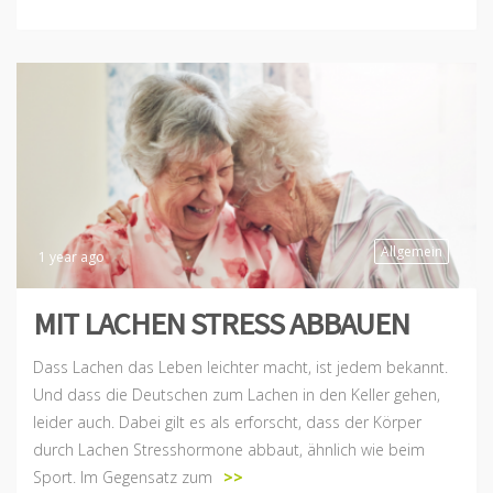
Allgemein
1 year ago
MIT LACHEN STRESS ABBAUEN
Dass Lachen das Leben leichter macht, ist jedem bekannt.
Und dass die Deutschen zum Lachen in den Keller gehen,
leider auch. Dabei gilt es als erforscht, dass der Körper
durch Lachen Stresshormone abbaut, ähnlich wie beim
Sport. Im Gegensatz zum
>>