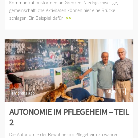
Kommunikationsformen an Grenzen. Niedrigschwellige,
gemeinschaftliche Aktivitäten können hier eine Brücke
schlagen. Ein Beispiel dafür
>>
Allgemein
4 months ago
AUTONOMIE IM PFLEGEHEIM – TEIL
2
Die Autonomie der Bewohner im Pflegeheim zu wahren