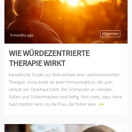
Allgemein
9 months ago
WIE WÜRDEZENTRIERTE
THERAPIE WIRKT
Kanadische Studie zur Wirksamkeit einer würdezentrierten
Therapie. Anna leidet an einer Immunreaktion, die zum
Verlust der Oberhaut führt. Die Schmerzen an Händen,
Füßen und Schleimhäuten sind heftig. Fest steht, dass Anna
bald sterben wird. Als die Frau, die früher eine
>>