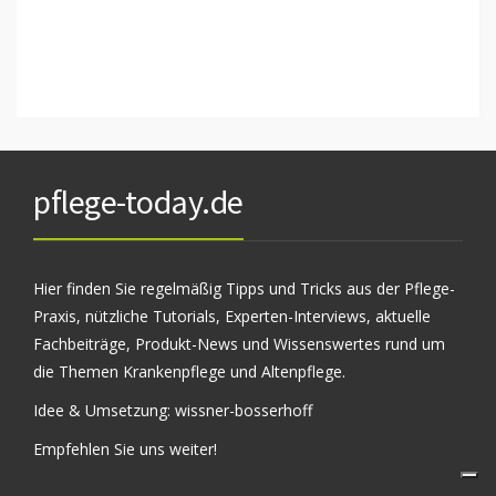
pflege-today.de
Hier finden Sie regelmäßig Tipps und Tricks aus der Pflege-
Praxis, nützliche Tutorials, Experten-Interviews, aktuelle
Fachbeiträge, Produkt-News und Wissenswertes rund um
die Themen Krankenpflege und Altenpflege.
Idee & Umsetzung:
wissner-bosserhoff
Empfehlen Sie uns weiter!