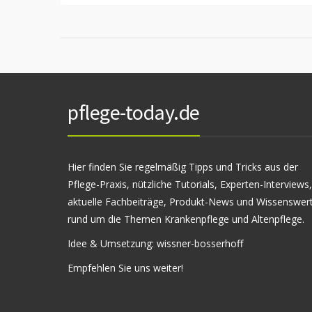
pflege-today.de
Hier finden Sie regelmäßig Tipps und Tricks aus der
Pflege-Praxis, nützliche Tutorials, Experten-Interviews,
aktuelle Fachbeiträge, Produkt-News und Wissenswer
rund um die Themen Krankenpflege und Altenpflege.
Idee & Umsetzung:
wissner-bosserhoff
Empfehlen Sie uns weiter!