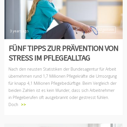
Allgemein
3 years ago
FÜNF TIPPS ZUR PRÄVENTION VON
STRESS IM PFLEGEALLTAG
Nach den neusten Statistiken der Bundesagentur für Arbeit
übernehmen rund 1,7 Millionen Pflegekräfte die Umsorgung
für knapp 4,1 Millionen Pflegebedürftige. Beim Vergleich der
beiden Zahlen ist es kein Wunder, dass sich Arbeitnehmer
in Pflegeberufen oft ausgebrannt oder gestresst fühlen.
Doch
>>