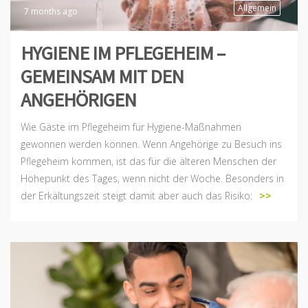
Allgemein
7 months ago
HYGIENE IM PFLEGEHEIM –
GEMEINSAM MIT DEN
ANGEHÖRIGEN
Wie Gäste im Pflegeheim für Hygiene-Maßnahmen
gewonnen werden können. Wenn Angehörige zu Besuch ins
Pflegeheim kommen, ist das für die älteren Menschen der
Höhepunkt des Tages, wenn nicht der Woche. Besonders in
der Erkältungszeit steigt damit aber auch das Risiko:
>>