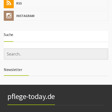
RSS
INSTAGRAM
Suche
Newsletter
pflege-today.de