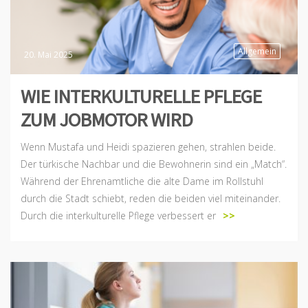
Allgemein
20. Mai 2025
WIE INTERKULTURELLE PFLEGE
ZUM JOBMOTOR WIRD
Wenn Mustafa und Heidi spazieren gehen, strahlen beide.
Der türkische Nachbar und die Bewohnerin sind ein „Match“.
Während der Ehrenamtliche die alte Dame im Rollstuhl
durch die Stadt schiebt, reden die beiden viel miteinander.
Durch die interkulturelle Pflege verbessert er
>>