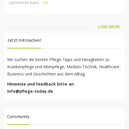
optimieren kann,
>>
LOAD MORE
Jetzt mitmachen!
Wir suchen die besten Pflege-Tipps und Neuigkeiten zu
Krankenpflege und Altenpflege, Medizin-Technik, Healthcare-
Business und Geschichten aus dem Alltag.
Hinweise und Feedback bitte an
info@pflege-today.de
Community