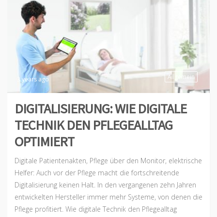
Allgemein
3 years ago
DIGITALISIERUNG: WIE DIGITALE
TECHNIK DEN PFLEGEALLTAG
OPTIMIERT
Digitale Patientenakten, Pflege über den Monitor, elektrische
Helfer: Auch vor der Pflege macht die fortschreitende
Digitalisierung keinen Halt. In den vergangenen zehn Jahren
entwickelten Hersteller immer mehr Systeme, von denen die
Pflege profitiert. Wie digitale Technik den Pflegealltag