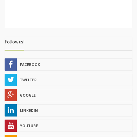
Follow us!
FACEBOOK
TWITTER
GOOGLE
LINKEDIN
YOUTUBE