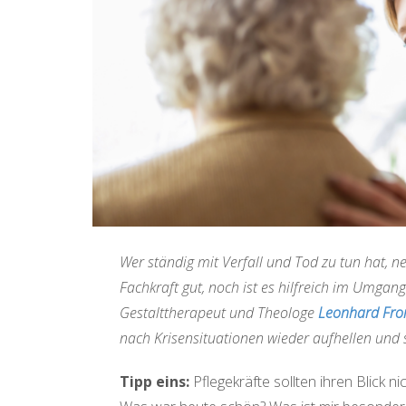
Wer ständig mit Verfall und Tod zu tun hat, n
Fachkraft gut, noch ist es hilfreich im Umga
Gestalttherapeut und Theologe
Leonhard Fr
nach Krisensituationen wieder aufhellen und 
Tipp eins:
Pflegekräfte sollten ihren Blick n