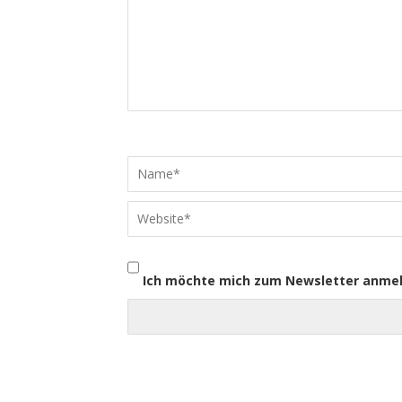
Ich möchte mich zum Newsletter anme