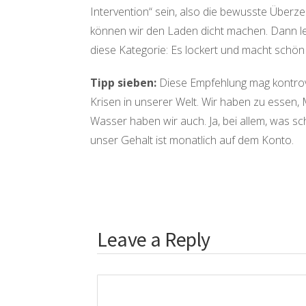
Intervention“ sein, also die bewusste Überze
können wir den Laden dicht machen. Dann lege
diese Kategorie: Es lockert und macht schön
Tipp sieben:
Diese Empfehlung mag kontrover
Krisen in unserer Welt. Wir haben zu essen, 
Wasser haben wir auch. Ja, bei allem, was schi
unser Gehalt ist monatlich auf dem Konto.
Leave a Reply