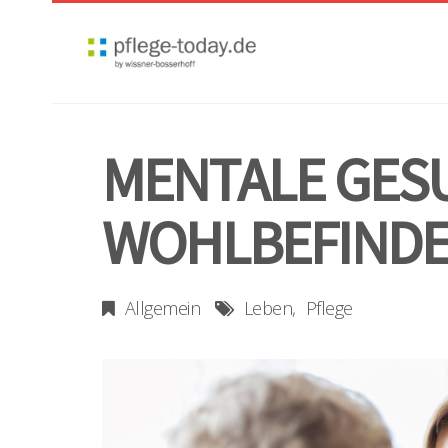
MENTALE GESU
WOHLBEFIND
Allgemein
Leben
Pflege