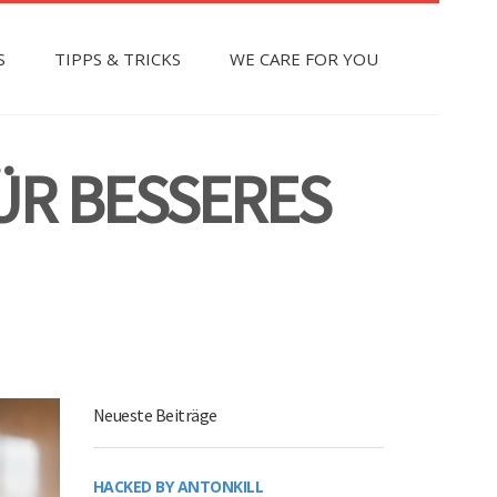
S
TIPPS & TRICKS
WE CARE FOR YOU
ÜR BESSERES
Neueste Beiträge
HACKED BY ANTONKILL