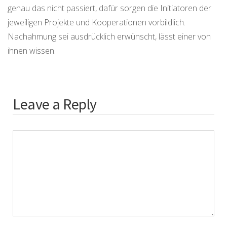
genau das nicht passiert, dafür sorgen die Initiatoren der
jeweiligen Projekte und Kooperationen vorbildlich.
Nachahmung sei ausdrücklich erwünscht, lässt einer von
ihnen wissen.
Leave a Reply