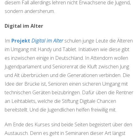
diesem Fall allerdings lehren nicht Erwachsene die Jugend,
sondern andersherum.
Digital im Alter
Im
Projekt
Digital im Alter
schulen junge Leute die Älteren
im Umgang mit Handy und Tablet. Initiativen wie diese gibt
es inzwischen einige in Deutschland. In Attendorn wollen
Jugendparlament und Seniorenrat die Kluft zwischen Jung
und Alt überbrücken und die Generationen verbinden. Die
Idee der Brücke ist, Senioren einen sicheren Umgang mit
technischen Geräten beizubringen. Dafür üben die Rentner
an Leihtablets, welche die Stiftung Digitale Chancen
bereitstellt. Und die Jugendlichen helfen freiwillig mit.
Am Ende des Kurses sind beide Seiten begeistert über den
Austausch. Denn es geht in Seminaren dieser Art längst