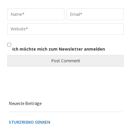
Ich möchte mich zum Newsletter anmelden
Neueste Beiträge
STURZRISIKO SENKEN