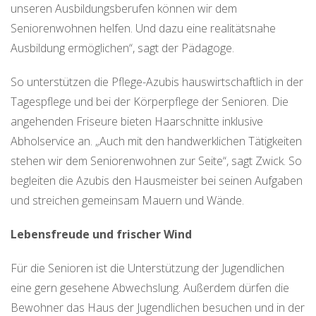
unseren Ausbildungsberufen können wir dem
Seniorenwohnen helfen. Und dazu eine realitätsnahe
Ausbildung ermöglichen“, sagt der Pädagoge.
So unterstützen die Pflege-Azubis hauswirtschaftlich in der
Tagespflege und bei der Körperpflege der Senioren. Die
angehenden Friseure bieten Haarschnitte inklusive
Abholservice an. „Auch mit den handwerklichen Tätigkeiten
stehen wir dem Seniorenwohnen zur Seite“, sagt Zwick. So
begleiten die Azubis den Hausmeister bei seinen Aufgaben
und streichen gemeinsam Mauern und Wände.
Lebensfreude und frischer Wind
Für die Senioren ist die Unterstützung der Jugendlichen
eine gern gesehene Abwechslung. Außerdem dürfen die
Bewohner das Haus der Jugendlichen besuchen und in der