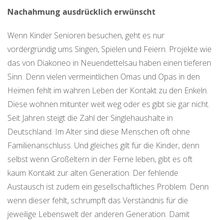
Nachahmung ausdrücklich erwünscht
Wenn Kinder Senioren besuchen, geht es nur
vordergründig ums Singen, Spielen und Feiern. Projekte wie
das von Diakoneo in Neuendettelsau haben einen tieferen
Sinn. Denn vielen vermeintlichen Omas und Opas in den
Heimen fehlt im wahren Leben der Kontakt zu den Enkeln.
Diese wohnen mitunter weit weg oder es gibt sie gar nicht.
Seit Jahren steigt die Zahl der Singlehaushalte in
Deutschland. Im Alter sind diese Menschen oft ohne
Familienanschluss. Und gleiches gilt für die Kinder, denn
selbst wenn Großeltern in der Ferne leben, gibt es oft
kaum Kontakt zur alten Generation. Der fehlende
Austausch ist zudem ein gesellschaftliches Problem. Denn
wenn dieser fehlt, schrumpft das Verständnis für die
jeweilige Lebenswelt der anderen Generation. Damit