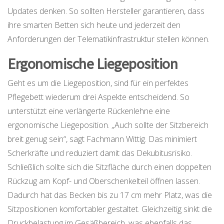
Updates denken. So sollten Hersteller garantieren, dass
ihre smarten Betten sich heute und jederzeit den
Anforderungen der Telematikinfrastruktur stellen können.
Ergonomische Liegeposition
Geht es um die Liegeposition, sind für ein perfektes
Pflegebett wiederum drei Aspekte entscheidend. So
unterstützt eine verlängerte Rückenlehne eine
ergonomische Liegeposition. „Auch sollte der Sitzbereich
breit genug sein“, sagt Fachmann Wittig. Das minimiert
Scherkräfte und reduziert damit das Dekubitusrisiko.
Schließlich sollte sich die Sitzfläche durch einen doppelten
Rückzug am Kopf- und Oberschenkelteil öffnen lassen.
Dadurch hat das Becken bis zu 17 cm mehr Platz, was die
Sitzpositionen komfortabler gestaltet. Gleichzeitig sinkt die
Druckbelastung im Gesäßbereich, was ebenfalls das