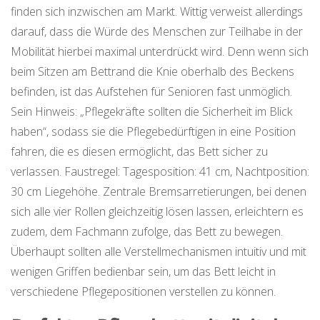
finden sich inzwischen am Markt. Wittig verweist allerdings
darauf, dass die Würde des Menschen zur Teilhabe in der
Mobilität hierbei maximal unterdrückt wird. Denn wenn sich
beim Sitzen am Bettrand die Knie oberhalb des Beckens
befinden, ist das Aufstehen für Senioren fast unmöglich.
Sein Hinweis: „Pflegekräfte sollten die Sicherheit im Blick
haben“, sodass sie die Pflegebedürftigen in eine Position
fahren, die es diesen ermöglicht, das Bett sicher zu
verlassen. Faustregel: Tagesposition: 41 cm, Nachtposition:
30 cm Liegehöhe. Zentrale Bremsarretierungen, bei denen
sich alle vier Rollen gleichzeitig lösen lassen, erleichtern es
zudem, dem Fachmann zufolge, das Bett zu bewegen.
Überhaupt sollten alle Verstellmechanismen intuitiv und mit
wenigen Griffen bedienbar sein, um das Bett leicht in
verschiedene Pflegepositionen verstellen zu können.