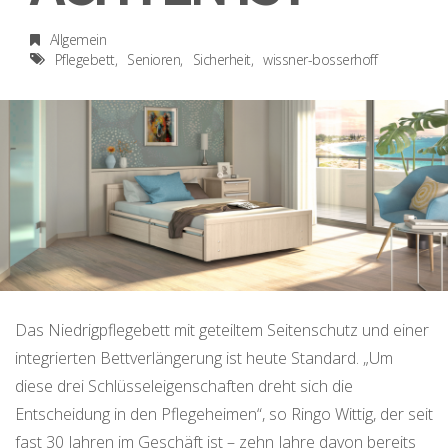
Allgemein
Pflegebett
Senioren
Sicherheit
wissner-bosserhoff
Das Niedrigpflegebett mit geteiltem Seitenschutz und einer
integrierten Bettverlängerung ist heute Standard. „Um
diese drei Schlüsseleigenschaften dreht sich die
Entscheidung in den Pflegeheimen“, so Ringo Wittig, der seit
fast 30 Jahren im Geschäft ist – zehn Jahre davon bereits