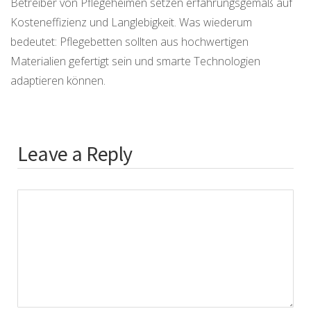
Betreiber von Pflegeheimen setzen erfahrungsgemäß auf
Kosteneffizienz und Langlebigkeit. Was wiederum
bedeutet: Pflegebetten sollten aus hochwertigen
Materialien gefertigt sein und smarte Technologien
adaptieren können.
Leave a Reply