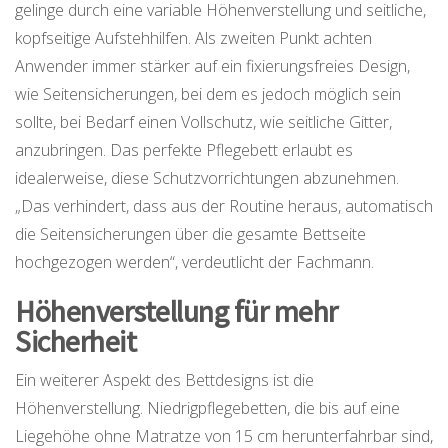
gelinge durch eine variable Höhenverstellung und seitliche,
kopfseitige Aufstehhilfen. Als zweiten Punkt achten
Anwender immer stärker auf ein fixierungsfreies Design,
wie Seitensicherungen, bei dem es jedoch möglich sein
sollte, bei Bedarf einen Vollschutz, wie seitliche Gitter,
anzubringen. Das perfekte Pflegebett erlaubt es
idealerweise, diese Schutzvorrichtungen abzunehmen.
„Das verhindert, dass aus der Routine heraus, automatisch
die Seitensicherungen über die gesamte Bettseite
hochgezogen werden“, verdeutlicht der Fachmann.
Höhenverstellung
für mehr
Sicherheit
Ein weiterer Aspekt des Bettdesigns ist die
Höhenverstellung. Niedrigpflegebetten, die bis auf eine
Liegehöhe ohne Matratze von 15 cm herunterfahrbar sind,