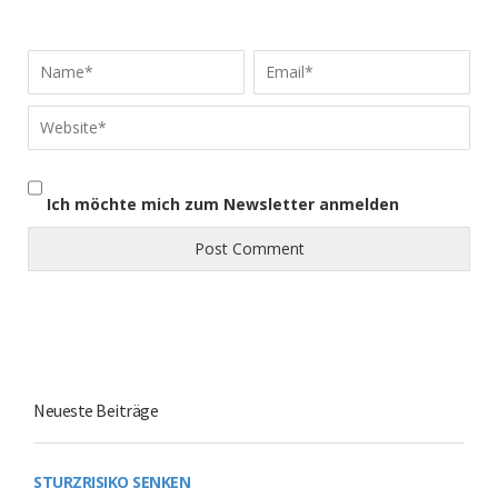
Ich möchte mich zum Newsletter anmelden
Neueste Beiträge
STURZRISIKO SENKEN