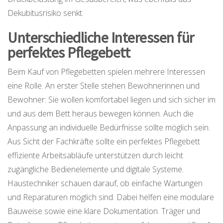
Dekubitusrisiko senkt.
Unterschiedliche Interessen für
perfektes Pflegebett
Beim Kauf von Pflegebetten spielen mehrere Interessen
eine Rolle. An erster Stelle stehen Bewohnerinnen und
Bewohner: Sie wollen komfortabel liegen und sich sicher im
und aus dem Bett heraus bewegen können. Auch die
Anpassung an individuelle Bedürfnisse sollte möglich sein.
Aus Sicht der Fachkräfte sollte ein perfektes Pflegebett
effiziente Arbeitsabläufe unterstützen durch leicht
zugängliche Bedienelemente und digitale Systeme.
Haustechniker schauen darauf, ob einfache Wartungen
und Reparaturen möglich sind. Dabei helfen eine modulare
Bauweise sowie eine klare Dokumentation. Träger und