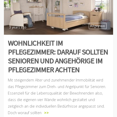
Allgemein
3 years ago
WOHNLICHKEIT IM
PFLEGEZIMMER: DARAUF SOLLTEN
SENIOREN UND ANGEHÖRIGE IM
PFLEGEZIMMER ACHTEN
Mit steigendem Alter und zunehmender Immobilität wird
das Pflegezimmer zum Dreh- und Angelpunkt für Senioren.
Essenziell für die Lebensqualität der Bewohnenden also,
dass die eigenen vier Wände wohnlich gestaltet und
zeitgleich an die individuellen Bedürfnisse angepasst sind.
Doch worauf sollten
>>