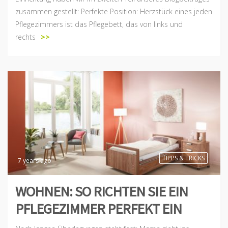
zusammen gestellt: Perfekte Position: Herzstück eines jeden
Pflegezimmers ist das Pflegebett, das von links und
rechts
>>
TIPPS & TRICKS
7 years ago
WOHNEN: SO RICHTEN SIE EIN
PFLEGEZIMMER PERFEKT EIN