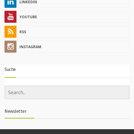
LINKEDIN
YOUTUBE
RSS
INSTAGRAM
Suche
Newsletter