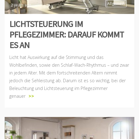
Allgemein
2 years ago
LICHTSTEUERUNG IM
PFLEGEZIMMER: DARAUF KOMMT
ES AN
Licht hat Auswirkung auf die Stimmung und das
Wohlbefinden, sowie den Schlaf-Wach-Rhythmus – und zwar
in jedem Alter. Mit dem fortschreitenden Altern nimmt
jedoch die Sehleistung ab. Darum ist es so wichtig, bei der
Beleuchtung und Lichtsteuerung im Pflegezimmer
genauer
>>