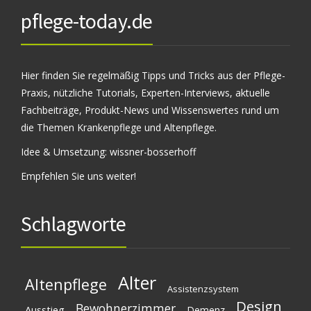
pflege-today.de
Hier finden Sie regelmäßig Tipps und Tricks aus der Pflege-
Praxis, nützliche Tutorials, Experten-Interviews, aktuelle
Fachbeiträge, Produkt-News und Wissenswertes rund um
die Themen Krankenpflege und Altenpflege.
Idee & Umsetzung:
wissner-bosserhoff
Empfehlen Sie uns weiter!
Schlagworte
Alter
Altenpflege
Assistenzsystem
Design
Bewohnerzimmer
Ausstieg
Demenz