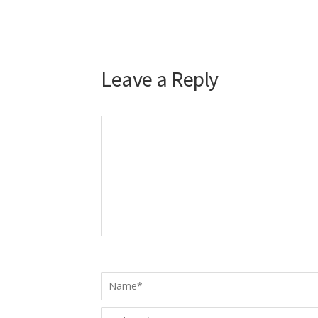
Leave a Reply