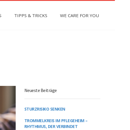
S
TIPPS & TRICKS
WE CARE FOR YOU
Neueste Beiträge
STURZRISIKO SENKEN
TROMMELKREIS IM PFLEGEHEIM –
RHYTHMUS, DER VERBINDET