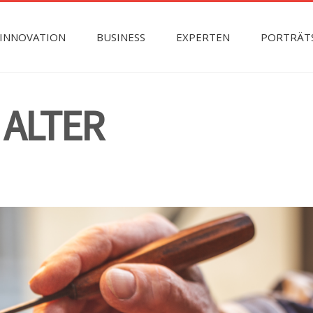
INNOVATION
BUSINESS
EXPERTEN
PORTRÄT
 ALTER