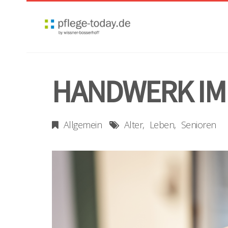
HANDWERK IM
Allgemein
Alter
Leben
Senioren