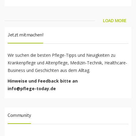
LOAD MORE
Jetzt mitmachen!
Wir suchen die besten Pflege-Tipps und Neuigkeiten zu
Krankenpflege und Altenpflege, Medizin-Technik, Healthcare-
Business und Geschichten aus dem Alltag.
Hinweise und Feedback bitte an
info@pflege-today.de
Community