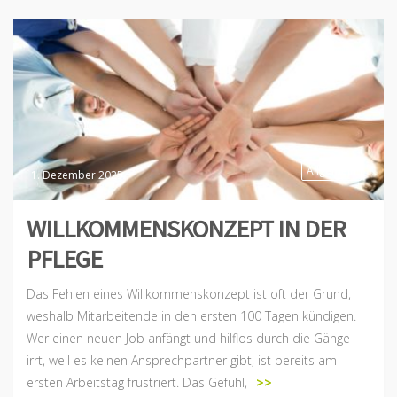
Allgemein
1. Dezember 2025
WILLKOMMENSKONZEPT IN DER
PFLEGE
Das Fehlen eines Willkommenskonzept ist oft der Grund,
weshalb Mitarbeitende in den ersten 100 Tagen kündigen.
Wer einen neuen Job anfängt und hilflos durch die Gänge
irrt, weil es keinen Ansprechpartner gibt, ist bereits am
ersten Arbeitstag frustriert. Das Gefühl,
>>