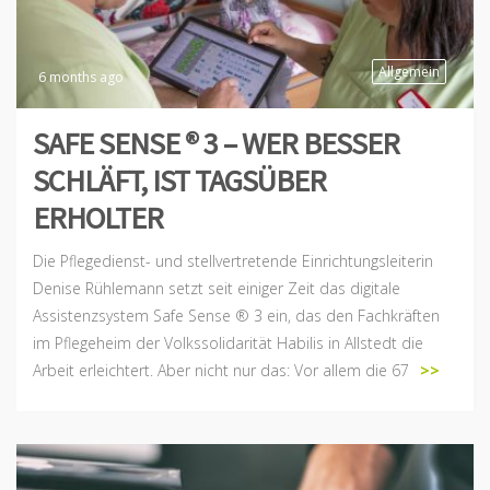
Allgemein
6 months ago
SAFE SENSE ® 3 – WER BESSER
SCHLÄFT, IST TAGSÜBER
ERHOLTER
Die Pflegedienst- und stellvertretende Einrichtungsleiterin
Denise Rühlemann setzt seit einiger Zeit das digitale
Assistenzsystem Safe Sense ® 3 ein, das den Fachkräften
im Pflegeheim der Volkssolidarität Habilis in Allstedt die
Arbeit erleichtert. Aber nicht nur das: Vor allem die 67
>>