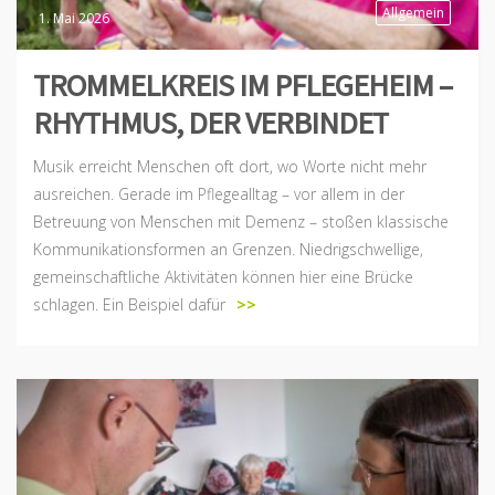
Allgemein
1. Mai 2026
TROMMELKREIS IM PFLEGEHEIM –
RHYTHMUS, DER VERBINDET
Musik erreicht Menschen oft dort, wo Worte nicht mehr
ausreichen. Gerade im Pflegealltag – vor allem in der
Betreuung von Menschen mit Demenz – stoßen klassische
Kommunikationsformen an Grenzen. Niedrigschwellige,
gemeinschaftliche Aktivitäten können hier eine Brücke
schlagen. Ein Beispiel dafür
>>