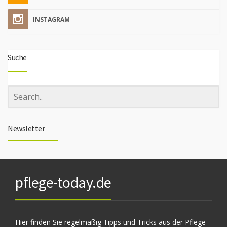
INSTAGRAM
Suche
Newsletter
pflege-today.de
Hier finden Sie regelmäßig Tipps und Tricks aus der Pflege-