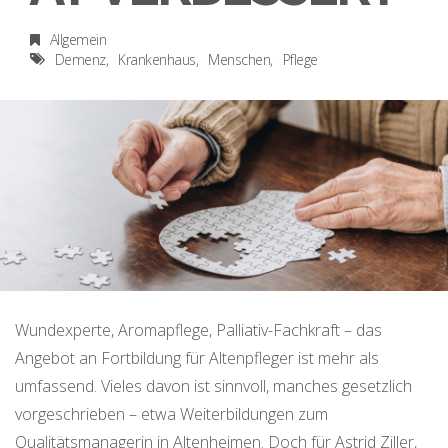
Allgemein
Demenz
Krankenhaus
Menschen
Pflege
Wundexperte, Aromapflege, Palliativ-Fachkraft – das
Angebot an Fortbildung für Altenpfleger ist mehr als
umfassend. Vieles davon ist sinnvoll, manches gesetzlich
vorgeschrieben – etwa Weiterbildungen zum
Qualitätsmanagerin in Altenheimen. Doch für Astrid Ziller,