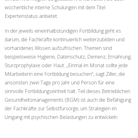
wöchentliche interne Schulungen mit dem Titel
Expertenstatus anbietet.
In der jeweils eineinhalbstündigen Fortbildung geht es
darum, die Fachkräfte kontinuierlich weiterzubilden und
vorhandenes Wissen aufzufrischen. Themen sind
beispielsweise Hygiene, Datenschutz, Demenz, Ernährung,
Sturzprophylaxe oder Haut. „Einmal im Monat sollte jede
Mitarbeiterin eine Fortbildung besuchen“, sagt Ziller, die
ansonsten zwei Tage pro Jahr und Person für eine
sinnvolle Fortbildungseinheit hält. Teil dieses Betrieblichen
Gesundheitsmanagements (BGM) ist auch die Befähigung
der Fachkräfte zur Selbstfürsorge, um Strategien im
Umgang mit psychischen Belastungen zu entwickeln.