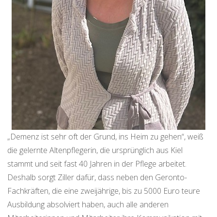
„Demenz ist sehr oft der Grund, ins Heim zu gehen“, weiß
die gelernte Altenpflegerin, die ursprünglich aus Kiel
stammt und seit fast 40 Jahren in der Pflege arbeitet.
Deshalb sorgt Ziller dafür, dass neben den Geronto-
Fachkräften, die eine zweijährige, bis zu 5000 Euro teure
Ausbildung absolviert haben, auch alle anderen