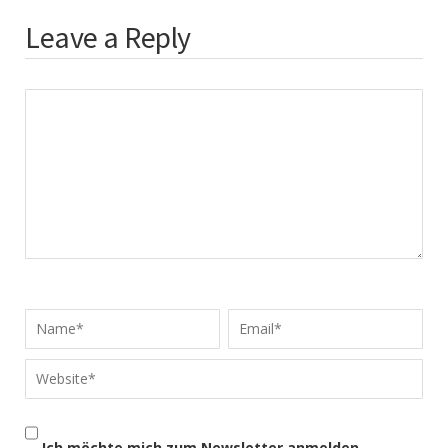
Leave a Reply
Ich möchte mich zum Newsletter anmelden