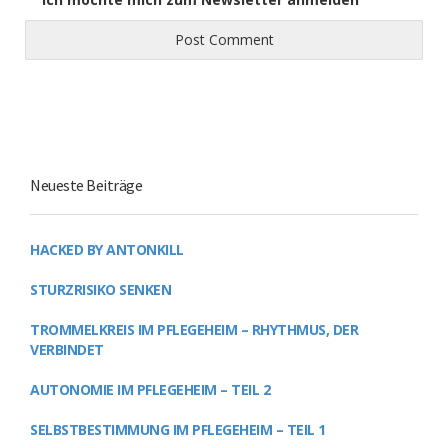
Neueste Beiträge
HACKED BY ANTONKILL
STURZRISIKO SENKEN
TROMMELKREIS IM PFLEGEHEIM – RHYTHMUS, DER
VERBINDET
AUTONOMIE IM PFLEGEHEIM – TEIL 2
SELBSTBESTIMMUNG IM PFLEGEHEIM – TEIL 1