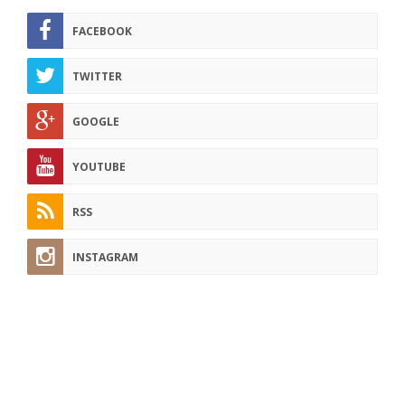
FACEBOOK
TWITTER
GOOGLE
YOUTUBE
RSS
INSTAGRAM
pflege-today.de