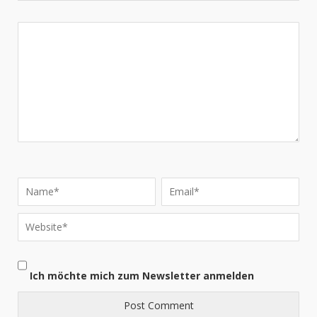
Ich möchte mich zum Newsletter anmelden