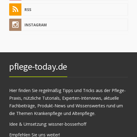
RSS
INSTAGRAM
pflege-today.de
Hier finden Sie regelmäßig Tipps und Tricks aus der Pflege-
Praxis, nützliche Tutorials, Experten-Interviews, aktuelle
Fachbeiträge, Produkt-News und Wissenswertes rund um
die Themen Krankenpflege und Altenpflege.
Idee & Umsetzung:
wissner-bosserhoff
Empfehlen Sie uns weiter!