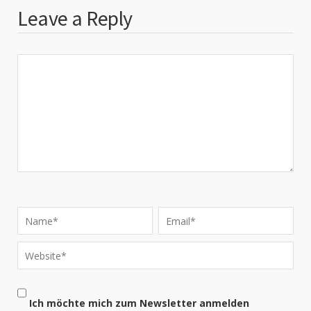
Leave a Reply
Ich möchte mich zum Newsletter anmelden