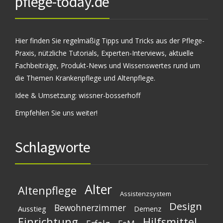
pflege-today.de
Hier finden Sie regelmäßig Tipps und Tricks aus der Pflege-
Praxis, nützliche Tutorials, Experten-Interviews, aktuelle
Fachbeiträge, Produkt-News und Wissenswertes rund um
die Themen Krankenpflege und Altenpflege.
Idee & Umsetzung:
wissner-bosserhoff
Empfehlen Sie uns weiter!
Schlagworte
Alter
Altenpflege
Assistenzsystem
Design
Bewohnerzimmer
Ausstieg
Demenz
Einrichtung
Hilfsmittel