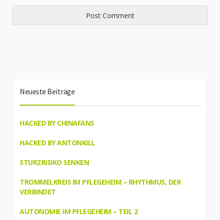
Neueste Beiträge
HACKED BY CHINAFANS
HACKED BY ANTONKILL
STURZRISIKO SENKEN
TROMMELKREIS IM PFLEGEHEIM – RHYTHMUS, DER
VERBINDET
AUTONOMIE IM PFLEGEHEIM – TEIL 2