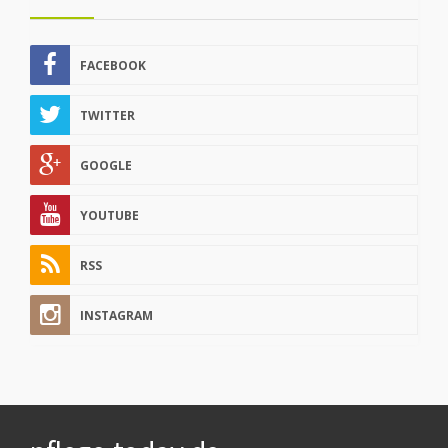
FACEBOOK
TWITTER
GOOGLE
YOUTUBE
RSS
INSTAGRAM