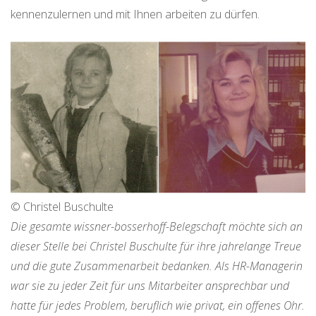
kennenzulernen und mit Ihnen arbeiten zu dürfen.
© Christel Buschulte
Die gesamte wissner-bosserhoff-Belegschaft möchte sich an
dieser Stelle bei Christel Buschulte für ihre jahrelange Treue
und die gute Zusammenarbeit bedanken. Als HR-Managerin
war sie zu jeder Zeit für uns Mitarbeiter ansprechbar und
hatte für jedes Problem, beruflich wie privat, ein offenes Ohr.