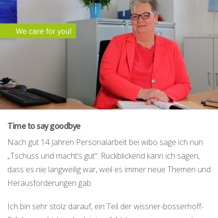
Time to say goodbye
Nach gut 14 Jahren Personalarbeit bei wibo sage ich nun
„Tschüss und macht’s gut“. Rückblickend kann ich sagen,
dass es nie langweilig war, weil es immer neue Themen und
Herausforderungen gab.
Ich bin sehr stolz darauf, ein Teil der wissner-bosserhoff-