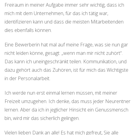
Freiraum in meiner Aufgabe immer sehr wichtig, dass ich
mich mit dem Unternehmen, für das ich tätig war,
identifizieren kann und dass die meisten Mitarbeitenden
dies ebenfalls können.
Eine Bewerberin hat mal auf meine Frage, was sie nun gar
nicht leiden könne, gesagt: „wenn man mir nicht zuhört“.
Das kann ich uneingeschränkt teilen. Kommunikation, und
dazu gehört auch das Zuhören, ist für mich das Wichtigste
in der Personalarbeit.
Ich werde nun erst einmal lernen müssen, mit meiner
Freizeit umzugehen. Ich denke, das muss jeder Neurentner
lernen. Aber da ich in jeglicher Hinsicht ein Genussmensch
bin, wird mir das sicherlich gelingen.
Vielen lieben Dank an alle! Es hat mich gefreut, Sie alle