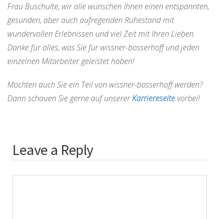
Frau Buschulte, wir alle wünschen Ihnen einen entspannten,
gesunden, aber auch aufregenden Ruhestand mit
wundervollen Erlebnissen und viel Zeit mit Ihren Lieben.
Danke für alles, was Sie für wissner-bosserhoff und jeden
einzelnen Mitarbeiter geleistet haben!
Möchten auch Sie ein Teil von wissner-bosserhoff werden?
Dann schauen Sie gerne auf unserer
Karriereseite
vorbei!
Leave a Reply