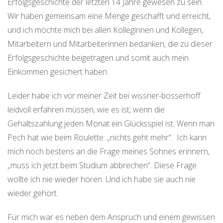
Erfolgsgeschichte der letzten 14 Jahre gewesen zu sein.
Wir haben gemeinsam eine Menge geschafft und erreicht,
und ich möchte mich bei allen Kolleginnen und Kollegen,
Mitarbeitern und Mitarbeiterinnen bedanken, die zu dieser
Erfolgsgeschichte beigetragen und somit auch mein
Einkommen gesichert haben.
Leider habe ich vor meiner Zeit bei wissner-bosserhoff
leidvoll erfahren müssen, wie es ist, wenn die
Gehaltszahlung jeden Monat ein Glücksspiel ist. Wenn man
Pech hat wie beim Roulette: „nichts geht mehr“. Ich kann
mich noch bestens an die Frage meines Sohnes erinnern,
„muss ich jetzt beim Studium abbrechen“. Diese Frage
wollte ich nie wieder hören. Und ich habe sie auch nie
wieder gehört.
Für mich war es neben dem Anspruch und einem gewissen