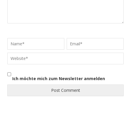
Ich möchte mich zum Newsletter anmelden