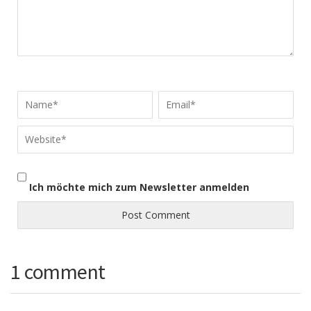
Ich möchte mich zum Newsletter anmelden
1 comment