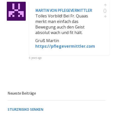
0
MARTIN VON PFLEGEVERMITTLER
Tolles Vorbild! Bei Fr. Quaas
merkt man einfach das
Bewegung auch den Geist
absolut wach und fit hält.
Gruß Martin
https://pflegevermittler.com
6 years ago
Neueste Beiträge
STURZRISIKO SENKEN