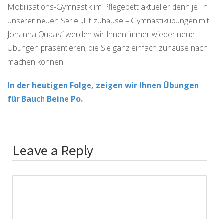
Mobilisations-Gymnastik im Pflegebett aktueller denn je. In
unserer neuen Serie „Fit zuhause – Gymnastikübungen mit
Johanna Quaas“ werden wir Ihnen immer wieder neue
Übungen präsentieren, die Sie ganz einfach zuhause nach
machen können.
In der heutigen Folge, zeigen wir Ihnen Übungen
für Bauch Beine Po.
Leave a Reply