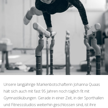
Unsere langjährige Markenbotschafterin Johanna Quaas
hält sich auch mit fast 95 Jahren noch täglich fit mit
Gymnastikübungen. Gerade in einer Zeit, in der Sporthallen
und Fitnessstudios weiterhin geschlossen sind, ist ihre