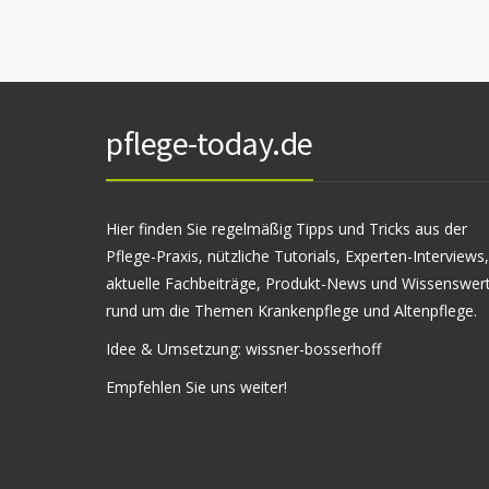
pflege-today.de
Hier finden Sie regelmäßig Tipps und Tricks aus der
Pflege-Praxis, nützliche Tutorials, Experten-Interviews,
aktuelle Fachbeiträge, Produkt-News und Wissenswer
rund um die Themen Krankenpflege und Altenpflege.
Idee & Umsetzung:
wissner-bosserhoff
Empfehlen Sie uns weiter!