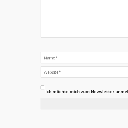
Ich möchte mich zum Newsletter anme