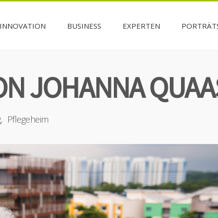
INNOVATION
BUSINESS
EXPERTEN
PORTRÄT
VON JOHANNA QUAA
g
Pflegeheim