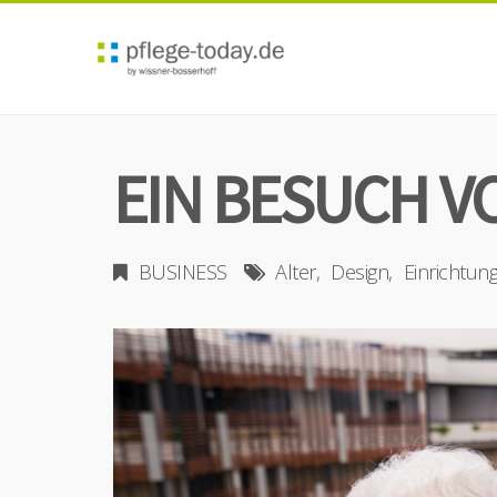
EIN BESUCH 
BUSINESS
Alter
Design
Einrichtun