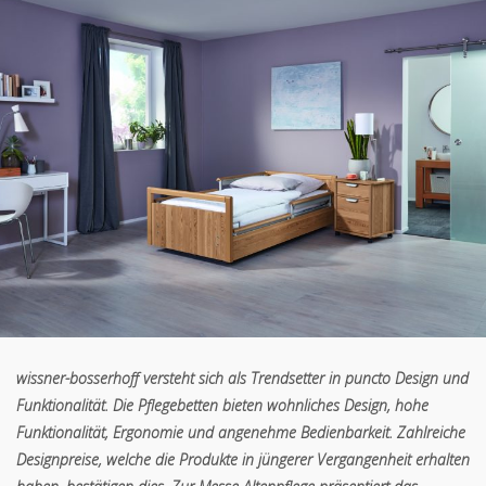
wissner-bosserhoff versteht sich als Trendsetter in puncto Design und
Funktionalität. Die Pflegebetten bieten wohnliches Design, hohe
Funktionalität, Ergonomie und angenehme Bedienbarkeit. Zahlreiche
Designpreise, welche die Produkte in jüngerer Vergangenheit erhalten