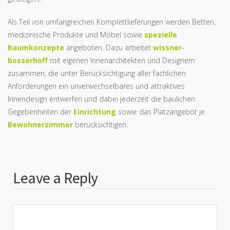
Als Teil von umfangreichen Komplettlieferungen werden Betten,
medizinische Produkte und Möbel sowie
spezielle
Raumkonzepte
angeboten. Dazu arbeitet
wissner-
bosserhoff
mit eigenen Innenarchitekten und Designern
zusammen, die unter Berücksichtigung aller fachlichen
Anforderungen ein unverwechselbares und attraktives
Innendesign entwerfen und dabei jederzeit die baulichen
Gegebenheiten der
Einrichtung
sowie das Platzangebot je
Bewohnerzimmer
berücksichtigen.
Leave a Reply