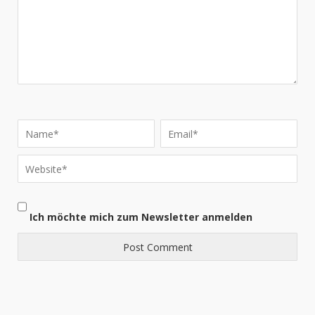
Ich möchte mich zum Newsletter anmelden