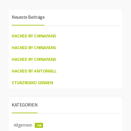
Neueste Beiträge
HACKED BY CHINAFANS
HACKED BY CHINAFANS
HACKED BY CHINAFANS
HACKED BY ANTONKILL
STURZRISIKO SENKEN
KATEGORIEN
Allgemein
168