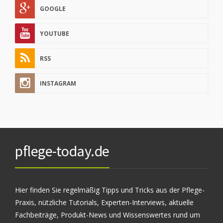
GOOGLE
YOUTUBE
RSS
INSTAGRAM
pflege-today.de
Hier finden Sie regelmäßig Tipps und Tricks aus der Pflege-
Praxis, nützliche Tutorials, Experten-Interviews, aktuelle
Fachbeiträge, Produkt-News und Wissenswertes rund um