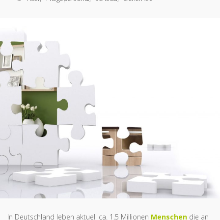
In Deutschland leben aktuell ca. 1,5 Millionen
Menschen
die an