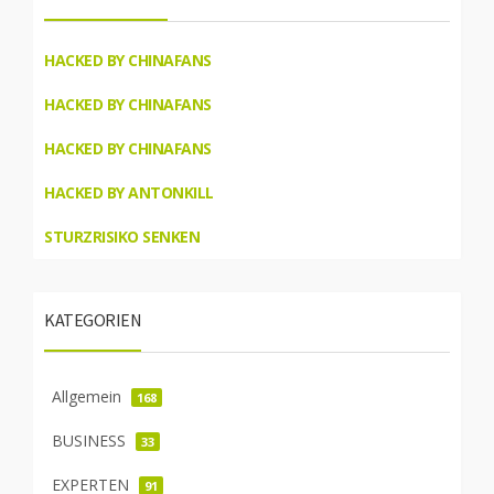
HACKED BY CHINAFANS
HACKED BY CHINAFANS
HACKED BY CHINAFANS
HACKED BY ANTONKILL
STURZRISIKO SENKEN
KATEGORIEN
Allgemein
168
BUSINESS
33
EXPERTEN
91