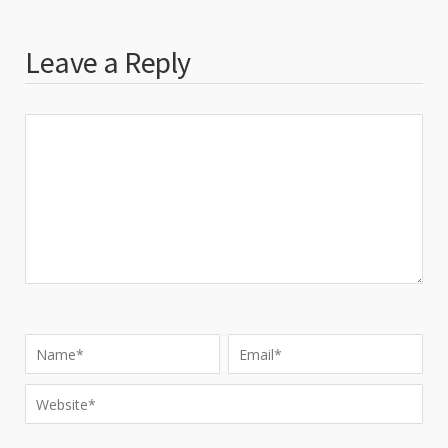
Leave a Reply