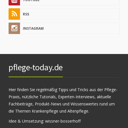
RSS
INSTAGRAM
pflege-today.de
Hier finden Sie regelmäßig Tipps und Tricks aus der Pflege-
Praxis, nützliche Tutorials, Experten-Interviews, aktuelle
Fachbeiträge, Produkt-News und Wissenswertes rund um
die Themen Krankenpflege und Altenpflege.
Idee & Umsetzung:
wissner-bosserhoff