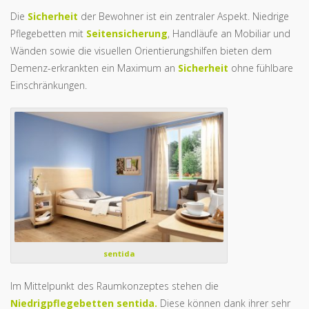
Die
Sicherheit
der Bewohner ist ein zentraler Aspekt. Niedrige
Pflegebetten mit
Seitensicherung
, Handläufe an Mobiliar und
Wänden sowie die visuellen Orientierungshilfen bieten dem
Demenz-erkrankten ein Maximum an
Sicherheit
ohne fühlbare
Einschränkungen.
sentida
Im Mittelpunkt des Raumkonzeptes stehen die
Niedrigpflegebetten sentida.
Diese können dank ihrer sehr