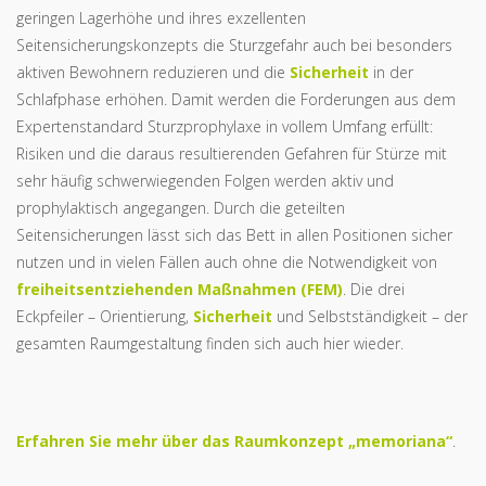
geringen Lagerhöhe und ihres exzellenten
Seitensicherungskonzepts die Sturzgefahr auch bei besonders
aktiven Bewohnern reduzieren und die
Sicherheit
in der
Schlafphase erhöhen. Damit werden die Forderungen aus dem
Expertenstandard Sturzprophylaxe in vollem Umfang erfüllt:
Risiken und die daraus resultierenden Gefahren für Stürze mit
sehr häufig schwerwiegenden Folgen werden aktiv und
prophylaktisch angegangen. Durch die geteilten
Seitensicherungen lässt sich das Bett in allen Positionen sicher
nutzen und in vielen Fällen auch ohne die Notwendigkeit von
freiheitsentziehenden Maßnahmen (FEM)
. Die drei
Eckpfeiler – Orientierung,
Sicherheit
und Selbstständigkeit – der
gesamten Raumgestaltung finden sich auch hier wieder.
Erfahren Sie mehr über das Raumkonzept „memoriana“
.