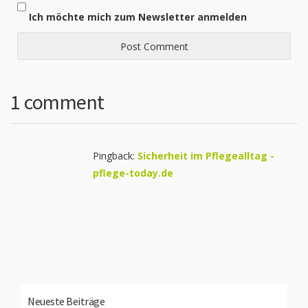
Ich möchte mich zum Newsletter anmelden
1 comment
Pingback:
Sicherheit im Pflegealltag -
pflege-today.de
Neueste Beiträge