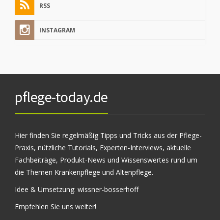
RSS
INSTAGRAM
pflege-today.de
Hier finden Sie regelmäßig Tipps und Tricks aus der Pflege-
Praxis, nützliche Tutorials, Experten-Interviews, aktuelle
Fachbeiträge, Produkt-News und Wissenswertes rund um
die Themen Krankenpflege und Altenpflege.
Idee & Umsetzung:
wissner-bosserhoff
Empfehlen Sie uns weiter!