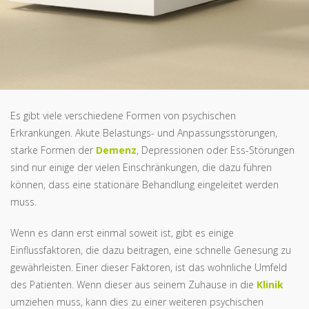
Es gibt viele verschiedene Formen von psychischen
Erkrankungen. Akute Belastungs- und Anpassungsstörungen,
starke Formen der
Demenz
, Depressionen oder Ess-Störungen
sind nur einige der vielen Einschränkungen, die dazu führen
können, dass eine stationäre Behandlung eingeleitet werden
muss.
Wenn es dann erst einmal soweit ist, gibt es einige
Einflussfaktoren, die dazu beitragen, eine schnelle Genesung zu
gewährleisten. Einer dieser Faktoren, ist das wohnliche Umfeld
des Patienten. Wenn dieser aus seinem Zuhause in die
Klinik
umziehen muss, kann dies zu einer weiteren psychischen