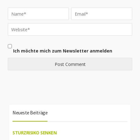
Ich möchte mich zum Newsletter anmelden
Neueste Beiträge
STURZRISIKO SENKEN