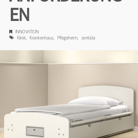
EN
INNOVATION
Klinik
Krankenhaus
Pflegeheim
sentida