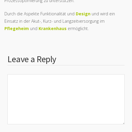
Prozessoptimierung zu unterstützen.
Durch die Aspekte Funktionalität und
Design
und wird ein
Einsatz in der Akut-, Kurz- und Langzeitversorgung im
Pflegeheim
und
Krankenhaus
ermöglicht.
Leave a Reply