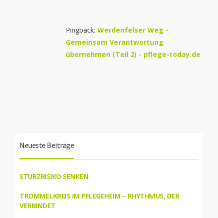
Pingback:
Werdenfelser Weg -
Gemeinsam Verantwortung
übernehmen (Teil 2) - pflege-today.de
Neueste Beiträge
STURZRISIKO SENKEN
TROMMELKREIS IM PFLEGEHEIM – RHYTHMUS, DER
VERBINDET