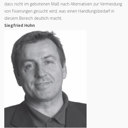
dass nicht im gebotenen Maß nach Alternativen zur Vermeidung
von Fixierungen gesucht wird, was einen Handlungsbedarf in
diesem Bereich deutlich macht.
Siegfried Huhn