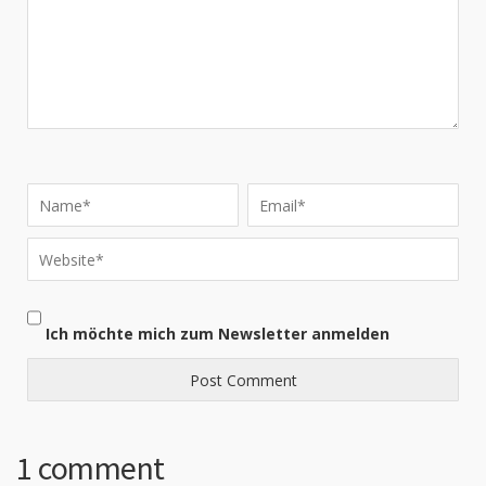
Ich möchte mich zum Newsletter anmelden
1 comment