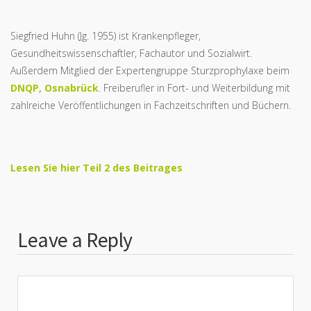
Siegfried Huhn (Jg. 1955) ist Krankenpfleger,
Gesundheitswissenschaftler, Fachautor und Sozialwirt.
Außerdem Mitglied der Expertengruppe Sturzprophylaxe beim
DNQP, Osnabrück
. Freiberufler in Fort- und Weiterbildung mit
zahlreiche Veröffentlichungen in Fachzeitschriften und Büchern.
Lesen Sie hier Teil 2 des Beitrages
Leave a Reply