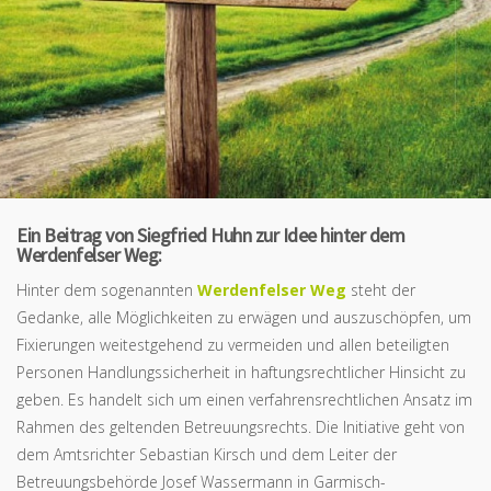
Ein Beitrag von Siegfried Huhn zur Idee hinter dem
Werdenfelser Weg:
Hinter dem sogenannten
Werdenfelser Weg
steht der
Gedanke, alle Möglichkeiten zu erwägen und auszuschöpfen, um
Fixierungen weitestgehend zu vermeiden und allen beteiligten
Personen Handlungssicherheit in haftungsrechtlicher Hinsicht zu
geben. Es handelt sich um einen verfahrensrechtlichen Ansatz im
Rahmen des geltenden Betreuungsrechts. Die Initiative geht von
dem Amtsrichter Sebastian Kirsch und dem Leiter der
Betreuungsbehörde Josef Wassermann in Garmisch-