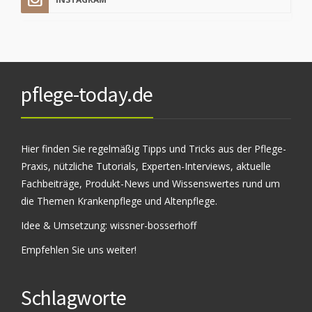
pflege-today.de
Hier finden Sie regelmäßig Tipps und Tricks aus der Pflege-
Praxis, nützliche Tutorials, Experten-Interviews, aktuelle
Fachbeiträge, Produkt-News und Wissenswertes rund um
die Themen Krankenpflege und Altenpflege.
Idee & Umsetzung:
wissner-bosserhoff
Empfehlen Sie uns weiter!
Schlagworte