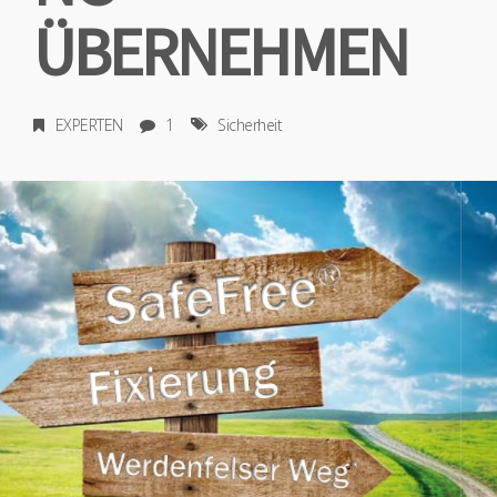
ÜBERNEHMEN
EXPERTEN
1
Sicherheit