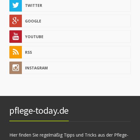
TWITTER
GOOGLE
YOUTUBE
RSS
INSTAGRAM
pflege-today.de
Hier finden Sie regelmäßig Tipps und Tricks aus der Pflege-