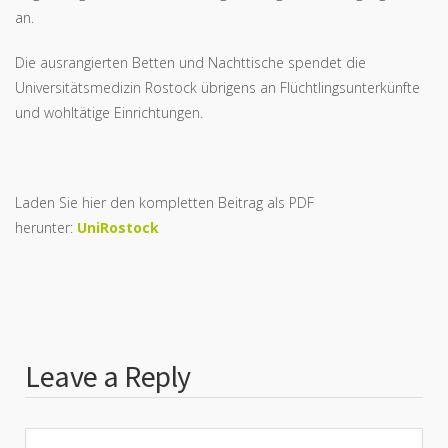
an.
Die ausrangierten Betten und Nachttische spendet die
Universitätsmedizin Rostock übrigens an Flüchtlingsunterkünfte
und wohltätige Einrichtungen.
Laden Sie hier den kompletten Beitrag als PDF
herunter:
UniRostock
Leave a Reply