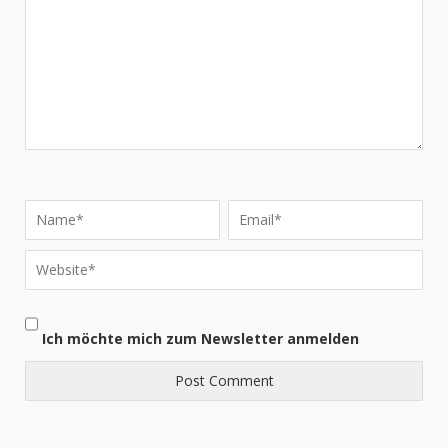
Ich möchte mich zum Newsletter anmelden