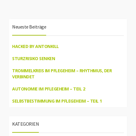
Neueste Beiträge
HACKED BY ANTONKILL
STURZRISIKO SENKEN
TROMMELKREIS IM PFLEGEHEIM – RHYTHMUS, DER
VERBINDET
AUTONOMIE IM PFLEGEHEIM – TEIL 2
SELBSTBESTIMMUNG IM PFLEGEHEIM – TEIL 1
KATEGORIEN