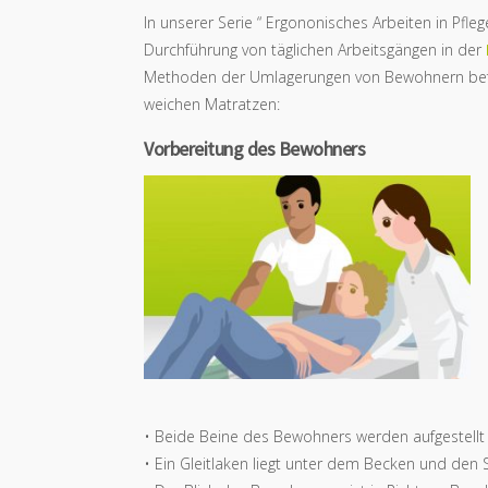
In unserer Serie “ Ergononisches Arbeiten in Pfl
Durchführung von täglichen Arbeitsgängen in der
Methoden der Umlagerungen von Bewohnern bef
weichen Matratzen:
Vorbereitung des Bewohners
• Beide Beine des Bewohners werden aufgestellt
• Ein Gleitlaken liegt unter dem Becken und den 