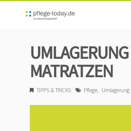
UMLAGERUNG 
MATRATZEN
TIPPS & TRICKS
Pflege
Umlagerung