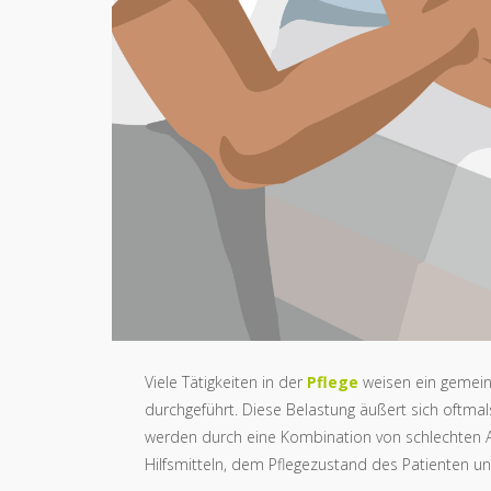
Viele Tätigkeiten in der
Pflege
weisen ein gemein
durchgeführt. Diese Belastung äußert sich oftm
werden durch eine Kombination von schlechten 
Hilfsmitteln, dem Pflegezustand des Patienten u