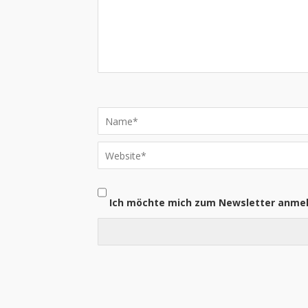
Ich möchte mich zum Newsletter anme