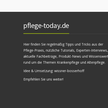
pflege-today.de
Hier finden Sie regelmäßig Tipps und Tricks aus der
Pflege-Praxis, nützliche Tutorials, Experten-Interviews,
aktuelle Fachbeiträge, Produkt-News und Wissenswer
rund um die Themen Krankenpflege und Altenpflege.
Idee & Umsetzung:
wissner-bosserhoff
Empfehlen Sie uns weiter!