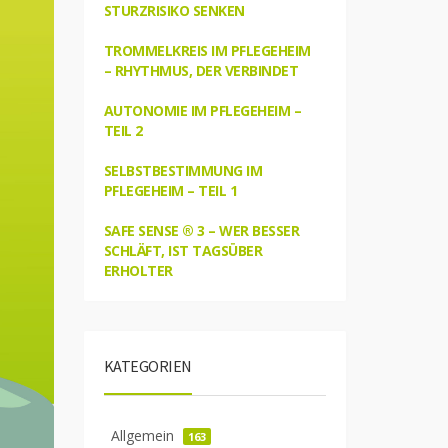
STURZRISIKO SENKEN
TROMMELKREIS IM PFLEGEHEIM
– RHYTHMUS, DER VERBINDET
AUTONOMIE IM PFLEGEHEIM –
TEIL 2
SELBSTBESTIMMUNG IM
PFLEGEHEIM – TEIL 1
SAFE SENSE ® 3 – WER BESSER
SCHLÄFT, IST TAGSÜBER
ERHOLTER
KATEGORIEN
Allgemein
163