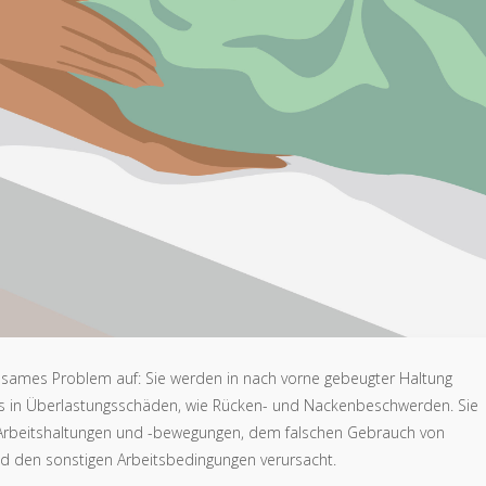
sames Problem auf: Sie werden in nach vorne gebeugter Haltung
als in Überlastungsschäden, wie Rücken- und Nackenbeschwerden. Sie
Arbeitshaltungen und -bewegungen, dem falschen Gebrauch von
nd den sonstigen Arbeitsbedingungen verursacht.