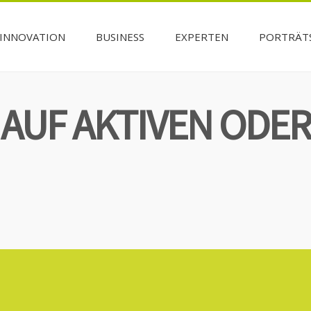
INNOVATION
BUSINESS
EXPERTEN
PORTRÄT
AUF AKTIVEN ODER