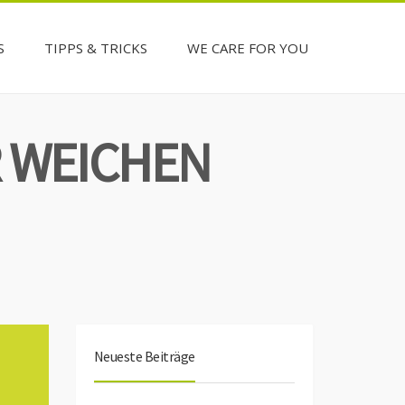
S
TIPPS & TRICKS
WE CARE FOR YOU
 WEICHEN
Neueste Beiträge