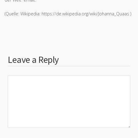
(Quelle: Wikipedia: https://de.wikipedia.org/wiki/Johanna_Quaas )
Leave a Reply