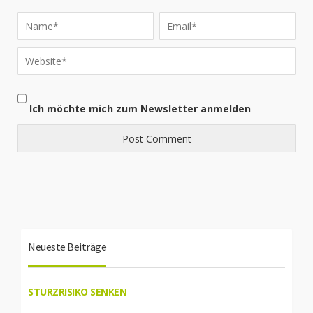
Ich möchte mich zum Newsletter anmelden
Neueste Beiträge
STURZRISIKO SENKEN