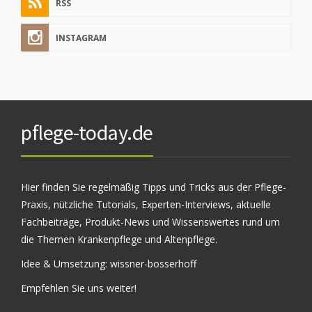
RSS
INSTAGRAM
pflege-today.de
Hier finden Sie regelmäßig Tipps und Tricks aus der Pflege-
Praxis, nützliche Tutorials, Experten-Interviews, aktuelle
Fachbeiträge, Produkt-News und Wissenswertes rund um
die Themen Krankenpflege und Altenpflege.
Idee & Umsetzung:
wissner-bosserhoff
Empfehlen Sie uns weiter!