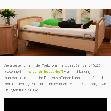
Die älteste Turnerin der Welt, Johanna Quaas (Jahrgang 1925),
präsentiert mit
wissner-bosserhoff
Gymnastikübungen, die
man bereits morgens im Bett durchführen kann, um so fit und
mobil in den Tag zu starten. Im neunten Teil der Reihe zeigen wir
Übungen für die Füße.