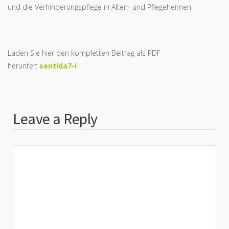
und die Verhinderungspflege in Alten- und Pflegeheimen.
Laden Sie hier den kompletten Beitrag als PDF
herunter:
sentida7-i
Leave a Reply