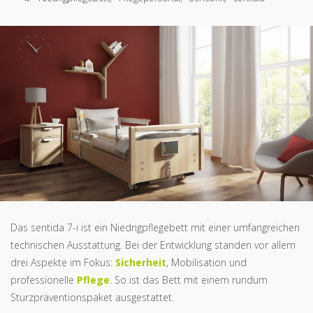
Das sentida 7-i ist ein Niedrigpflegebett mit einer umfangreichen
technischen Ausstattung. Bei der Entwicklung standen vor allem
drei Aspekte im Fokus:
Sicherheit
, Mobilisation und
professionelle
Pflege
. So ist das Bett mit einem rundum
Sturzpräventionspaket ausgestattet.