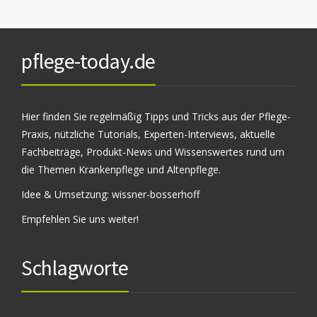
pflege-today.de
Hier finden Sie regelmäßig Tipps und Tricks aus der Pflege-
Praxis, nützliche Tutorials, Experten-Interviews, aktuelle
Fachbeiträge, Produkt-News und Wissenswertes rund um
die Themen Krankenpflege und Altenpflege.
Idee & Umsetzung:
wissner-bosserhoff
Empfehlen Sie uns weiter!
Schlagworte