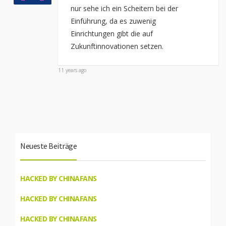
nur sehe ich ein Scheitern bei der
Einführung, da es zuwenig
Einrichtungen gibt die auf
Zukunftinnovationen setzen.
11 years ago
Neueste Beiträge
HACKED BY CHINAFANS
HACKED BY CHINAFANS
HACKED BY CHINAFANS