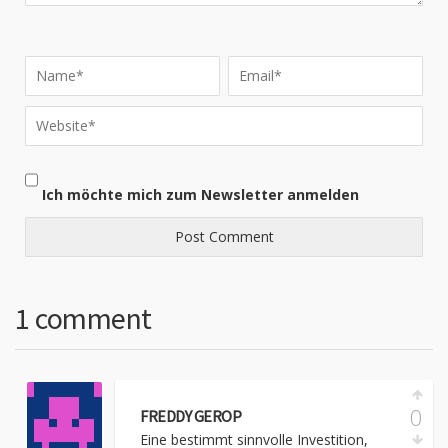
Ich möchte mich zum Newsletter anmelden
1 comment
0
FREDDY GEROP
Eine bestimmt sinnvolle Investition,