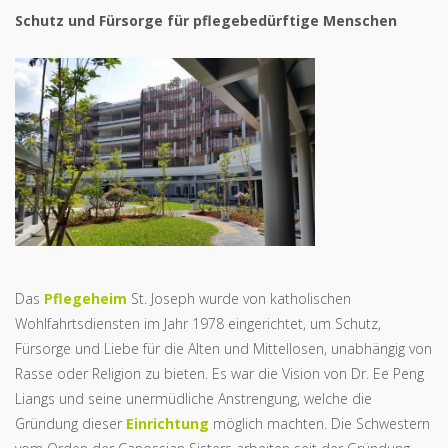
Schutz und Fürsorge für pflegebedürftige Menschen
Das
Pflegeheim
St. Joseph wurde von katholischen
Wohlfahrtsdiensten im Jahr 1978 eingerichtet, um Schutz,
Fürsorge und Liebe für die Alten und Mittellosen, unabhängig von
Rasse oder Religion zu bieten. Es war die Vision von Dr. Ee Peng
Liangs und seine unermüdliche Anstrengung, welche die
Gründung dieser
Einrichtung
möglich machten. Die Schwestern