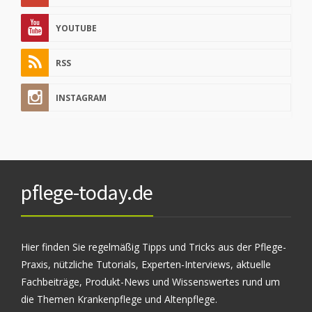
YOUTUBE
RSS
INSTAGRAM
pflege-today.de
Hier finden Sie regelmäßig Tipps und Tricks aus der Pflege-
Praxis, nützliche Tutorials, Experten-Interviews, aktuelle
Fachbeiträge, Produkt-News und Wissenswertes rund um
die Themen Krankenpflege und Altenpflege.