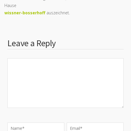
Hause
wissner-bosserhoff
auszeichnet.
Leave a Reply