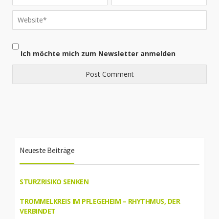
Ich möchte mich zum Newsletter anmelden
Neueste Beiträge
STURZRISIKO SENKEN
TROMMELKREIS IM PFLEGEHEIM – RHYTHMUS, DER
VERBINDET