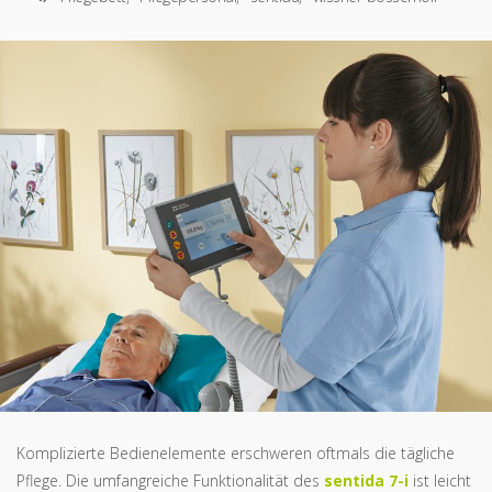
Komplizierte Bedienelemente erschweren oftmals die tägliche
Pflege. Die umfangreiche Funktionalität des
sentida 7-i
ist leicht