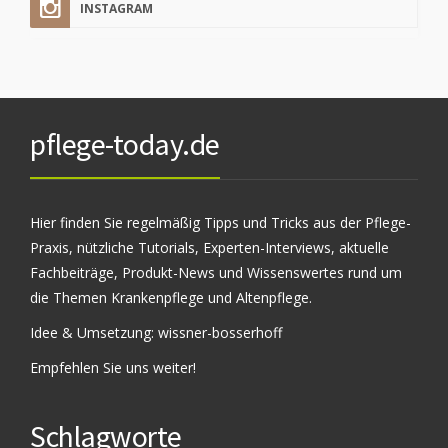
INSTAGRAM
pflege-today.de
Hier finden Sie regelmäßig Tipps und Tricks aus der Pflege-
Praxis, nützliche Tutorials, Experten-Interviews, aktuelle
Fachbeiträge, Produkt-News und Wissenswertes rund um
die Themen Krankenpflege und Altenpflege.
Idee & Umsetzung:
wissner-bosserhoff
Empfehlen Sie uns weiter!
Schlagworte