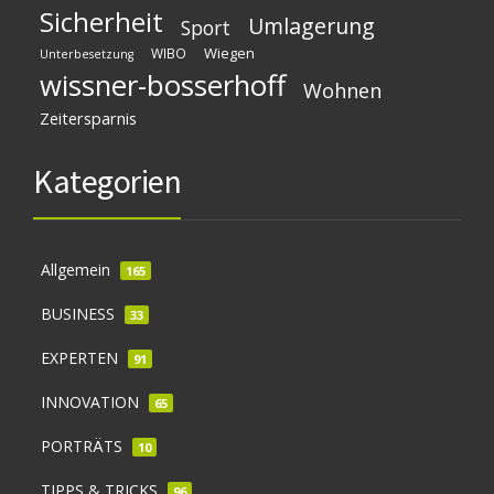
Sicherheit
Umlagerung
Sport
Wiegen
WIBO
Unterbesetzung
wissner-bosserhoff
Wohnen
Zeitersparnis
Kategorien
Allgemein
165
BUSINESS
33
EXPERTEN
91
INNOVATION
65
PORTRÄTS
10
TIPPS & TRICKS
96