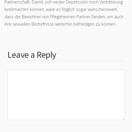
Partnerschaft. Damit sich weder Depression noch Verbitterung
breitmachen können, wäre es folglich sogar wünschenswert,
dass die Bewohner von Pflegeheimen Partner fänden, um auch
ihre sexuellen Bedürfnisse weiterhin befriedigen zu können.
Leave a Reply