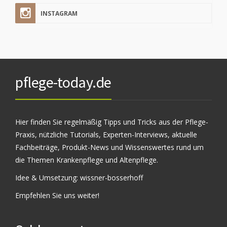
INSTAGRAM
pflege-today.de
Hier finden Sie regelmäßig Tipps und Tricks aus der Pflege-
Praxis, nützliche Tutorials, Experten-Interviews, aktuelle
Fachbeiträge, Produkt-News und Wissenswertes rund um
die Themen Krankenpflege und Altenpflege.
Idee & Umsetzung:
wissner-bosserhoff
Empfehlen Sie uns weiter!