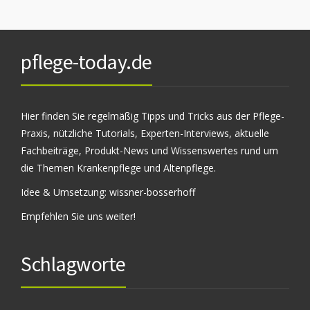
pflege-today.de
Hier finden Sie regelmäßig Tipps und Tricks aus der Pflege-
Praxis, nützliche Tutorials, Experten-Interviews, aktuelle
Fachbeiträge, Produkt-News und Wissenswertes rund um
die Themen Krankenpflege und Altenpflege.
Idee & Umsetzung:
wissner-bosserhoff
Empfehlen Sie uns weiter!
Schlagworte