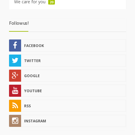
We care for you
20
Follow us!
FACEBOOK
TWITTER
GOOGLE
YOUTUBE
RSS
INSTAGRAM