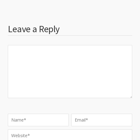
Leave a Reply