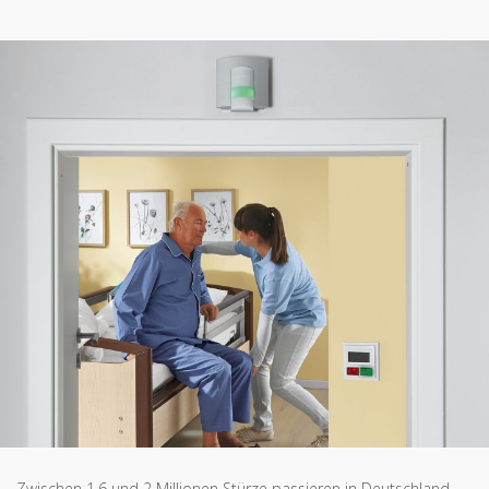
Zwischen 1,6 und 2 Millionen Stürze passieren in Deutschland