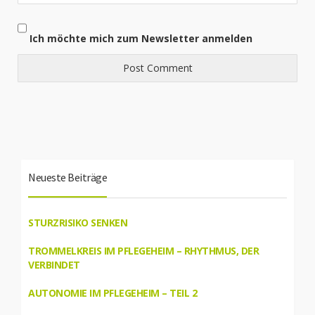
Ich möchte mich zum Newsletter anmelden
Neueste Beiträge
STURZRISIKO SENKEN
TROMMELKREIS IM PFLEGEHEIM – RHYTHMUS, DER
VERBINDET
AUTONOMIE IM PFLEGEHEIM – TEIL 2