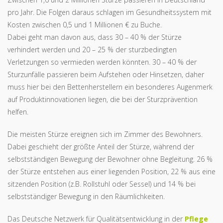
pro Jahr. Die Folgen daraus schlagen im Gesundheitssystem mit
Kosten zwischen 0,5 und 1 Millionen € zu Buche.
Dabei geht man davon aus, dass 30 – 40 % der Stürze
verhindert werden und 20 – 25 % der sturzbedingten
Verletzungen so vermieden werden könnten. 30 – 40 % der
Sturzunfälle passieren beim Aufstehen oder Hinsetzen, daher
muss hier bei den Bettenherstellern ein besonderes Augenmerk
auf Produktinnovationen liegen, die bei der Sturzprävention
helfen.
Die meisten Stürze ereignen sich im Zimmer des Bewohners.
Dabei geschieht der größte Anteil der Stürze, während der
selbstständigen Bewegung der Bewohner ohne Begleitung. 26 %
der Stürze entstehen aus einer liegenden Position, 22 % aus eine
sitzenden Position (z.B. Rollstuhl oder Sessel) und 14 % bei
selbstständiger Bewegung in den Räumlichkeiten.
Das Deutsche Netzwerk für Qualitätsentwicklung in der
Pflege