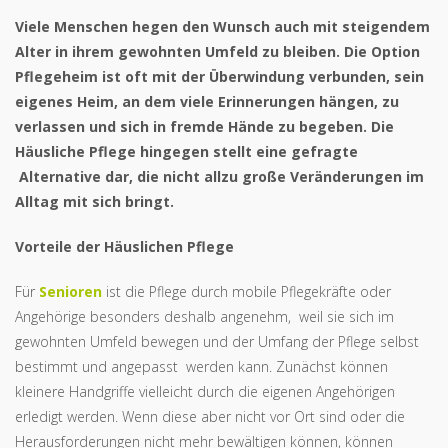
Viele Menschen hegen den Wunsch auch mit steigendem
Alter in ihrem gewohnten Umfeld zu bleiben. Die Option
Pflegeheim ist oft mit der Überwindung verbunden, sein
eigenes Heim, an dem viele Erinnerungen hängen, zu
verlassen und sich in fremde Hände zu begeben. Die
Häusliche Pflege hingegen stellt eine gefragte
Alternative dar, die nicht allzu große Veränderungen im
Alltag mit sich bringt.
Vorteile der Häuslichen Pflege
Für
Senioren
ist die Pflege durch mobile Pflegekräfte oder
Angehörige besonders deshalb angenehm, weil sie sich im
gewohnten Umfeld bewegen und der Umfang der Pflege selbst
bestimmt und angepasst werden kann. Zunächst können
kleinere Handgriffe vielleicht durch die eigenen Angehörigen
erledigt werden. Wenn diese aber nicht vor Ort sind oder die
Herausforderungen nicht mehr bewältigen können, können