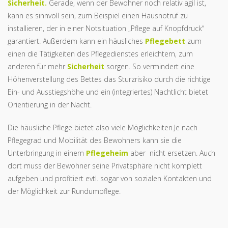
Sicherheit.
Gerade, wenn der Bewohner noch relativ agil ist,
kann es sinnvoll sein, zum Beispiel einen Hausnotruf zu
installieren, der in einer Notsituation „Pflege auf Knopfdruck“
garantiert. Außerdem kann ein häusliches
Pflegebett
zum
einen die Tätigkeiten des Pflegedienstes erleichtern, zum
anderen für mehr
Sicherheit
sorgen. So vermindert eine
Höhenverstellung des Bettes das Sturzrisiko durch die richtige
Ein- und Ausstiegshöhe und ein (integriertes) Nachtlicht bietet
Orientierung in der Nacht.
Die häusliche Pflege bietet also viele Möglichkeiten.Je nach
Pflegegrad und Mobilität des Bewohners kann sie die
Unterbringung in einem
Pflegeheim
aber nicht ersetzen. Auch
dort muss der Bewohner seine Privatsphäre nicht komplett
aufgeben und profitiert evtl. sogar von sozialen Kontakten und
der Möglichkeit zur Rundumpflege.