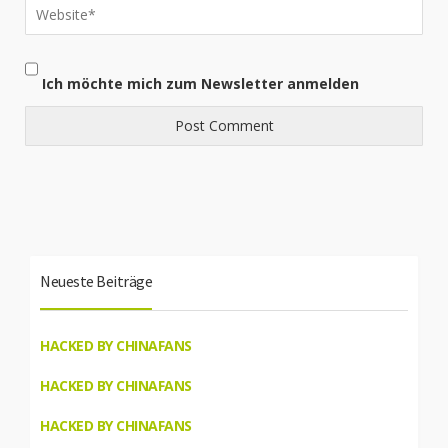
Ich möchte mich zum Newsletter anmelden
Neueste Beiträge
HACKED BY CHINAFANS
HACKED BY CHINAFANS
HACKED BY CHINAFANS