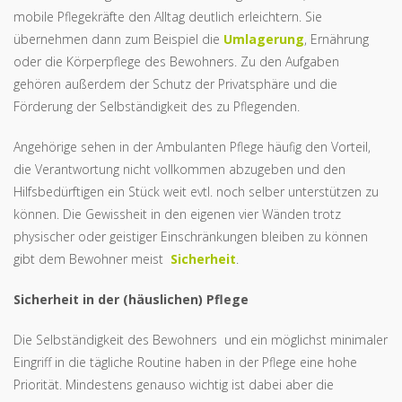
mobile Pflegekräfte den Alltag deutlich erleichtern. Sie
übernehmen dann zum Beispiel die
Umlagerung
, Ernährung
oder die Körperpflege des Bewohners. Zu den Aufgaben
gehören außerdem der Schutz der Privatsphäre und die
Förderung der Selbständigkeit des zu Pflegenden.
Angehörige sehen in der Ambulanten Pflege häufig den Vorteil,
die Verantwortung nicht vollkommen abzugeben und den
Hilfsbedürftigen ein Stück weit evtl. noch selber unterstützen zu
können. Die Gewissheit in den eigenen vier Wänden trotz
physischer oder geistiger Einschränkungen bleiben zu können
gibt dem Bewohner meist
Sicherheit
.
Sicherheit in der (häuslichen) Pflege
Die Selbständigkeit des Bewohners und ein möglichst minimaler
Eingriff in die tägliche Routine haben in der Pflege eine hohe
Priorität. Mindestens genauso wichtig ist dabei aber die