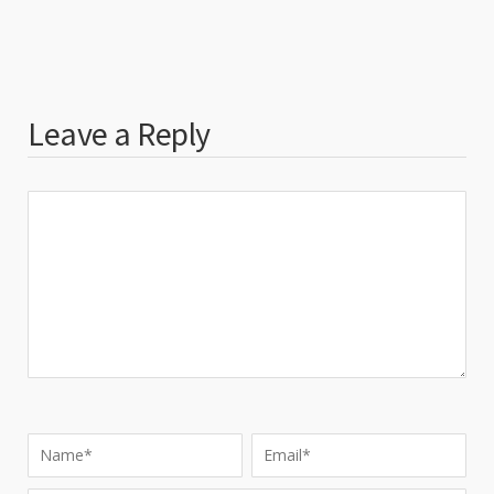
Leave a Reply