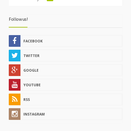
Follow us!
FACEBOOK
TWITTER
GOOGLE
YOUTUBE
RSS
INSTAGRAM