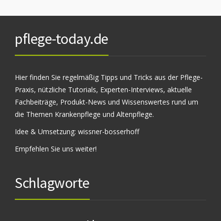
pflege-today.de
Hier finden Sie regelmäßig Tipps und Tricks aus der Pflege-
Praxis, nützliche Tutorials, Experten-Interviews, aktuelle
Fachbeiträge, Produkt-News und Wissenswertes rund um
die Themen Krankenpflege und Altenpflege.
Idee & Umsetzung:
wissner-bosserhoff
Empfehlen Sie uns weiter!
Schlagworte