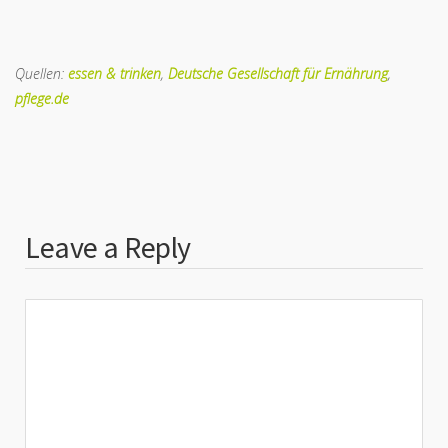
Quellen:
essen & trinken
,
Deutsche Gesellschaft für Ernährung
,
pflege.de
Leave a Reply