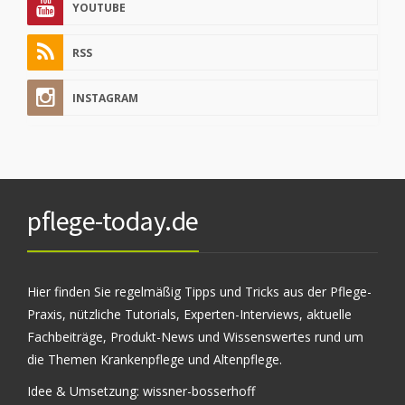
YOUTUBE
RSS
INSTAGRAM
pflege-today.de
Hier finden Sie regelmäßig Tipps und Tricks aus der Pflege-
Praxis, nützliche Tutorials, Experten-Interviews, aktuelle
Fachbeiträge, Produkt-News und Wissenswertes rund um
die Themen Krankenpflege und Altenpflege.
Idee & Umsetzung:
wissner-bosserhoff