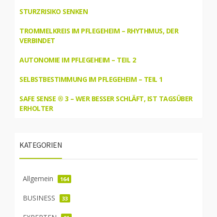
STURZRISIKO SENKEN
TROMMELKREIS IM PFLEGEHEIM – RHYTHMUS, DER
VERBINDET
AUTONOMIE IM PFLEGEHEIM – TEIL 2
SELBSTBESTIMMUNG IM PFLEGEHEIM – TEIL 1
SAFE SENSE ® 3 – WER BESSER SCHLÄFT, IST TAGSÜBER
ERHOLTER
KATEGORIEN
Allgemein
164
BUSINESS
33