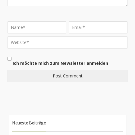
Ich möchte mich zum Newsletter anmelden
Neueste Beiträge