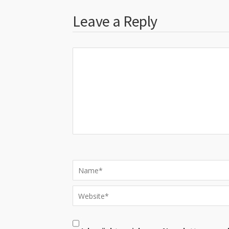
Leave a Reply