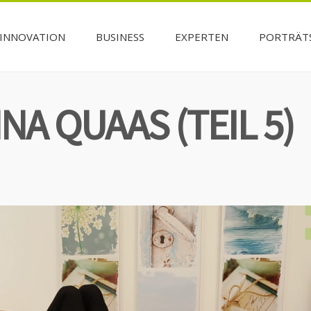
INNOVATION
BUSINESS
EXPERTEN
PORTRÄT
NA QUAAS (TEIL 5)