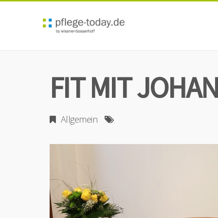
FIT MIT JOHAN
Allgemein