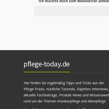
Ich möchte mich zum Newsletter anme
pflege-today.de
Hier finden Sie regelmäßig Tipps und Tricks aus der
Pflege-Praxis, nützliche Tutorials, Experten-Interviews,
aktuelle Fachbeiträge, Produkt-News und Wissenswer
rund um die Themen Krankenpflege und Altenpflege.