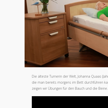
Die älteste Turnerin der Welt, Johanna Quaas (Jah
die man bereits morgens im Bett durchführen kann
zeigen wir Übungen für den Bauch und die Beine.