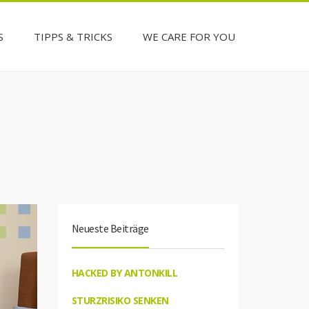
S
TIPPS & TRICKS
WE CARE FOR YOU
Neueste Beiträge
HACKED BY ANTONKILL
STURZRISIKO SENKEN