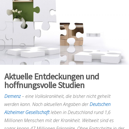
Aktuelle Entdeckungen und
hoffnungsvolle Studien
Demenz
– eine Volkskrankheit, die bisher nicht geheilt
werden kann. Nach aktuellen Angaben der
Deutschen
Alzheimer Gesellschaft
leben in Deutschland rund 1,6
Millionen Menschen mit der Krankheit. Weltweit sind es
sogar knapp 47 Millionen Erkrankte. Ohne Fortschritte in der