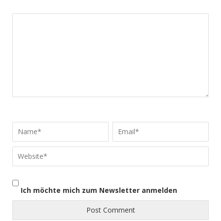
Ich möchte mich zum Newsletter anmelden