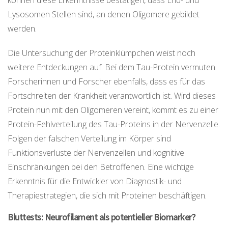
Lysosomen Stellen sind, an denen Oligomere gebildet
werden.
Die Untersuchung der Proteinklümpchen weist noch
weitere Entdeckungen auf. Bei dem Tau-Protein vermuten
Forscherinnen und Forscher ebenfalls, dass es für das
Fortschreiten der Krankheit verantwortlich ist. Wird dieses
Protein nun mit den Oligomeren vereint, kommt es zu einer
Protein-Fehlverteilung des Tau-Proteins in der Nervenzelle.
Folgen der falschen Verteilung im Körper sind
Funktionsverluste der Nervenzellen und kognitive
Einschränkungen bei den Betroffenen. Eine wichtige
Erkenntnis für die Entwickler von Diagnostik- und
Therapiestrategien, die sich mit Proteinen beschäftigen.
Bluttests: Neurofilament als potentieller Biomarker?