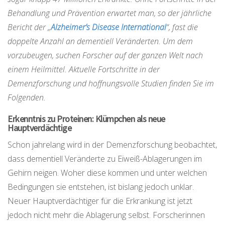
Behandlung und Prävention erwartet man, so der jährliche
Bericht der „
Alzheimer’s Disease International
“, fast die
doppelte Anzahl an dementiell Veränderten. Um dem
vorzubeugen, suchen Forscher auf der ganzen Welt nach
einem Heilmittel. Aktuelle Fortschritte in der
Demenzforschung und hoffnungsvolle Studien finden Sie im
Folgenden.
Erkenntnis zu Proteinen: Klümpchen als neue
Hauptverdächtige
Schon jahrelang wird in der Demenzforschung beobachtet,
dass dementiell Veränderte zu Eiweiß-Ablagerungen im
Gehirn neigen. Woher diese kommen und unter welchen
Bedingungen sie entstehen, ist bislang jedoch unklar.
Neuer Hauptverdächtiger für die Erkrankung ist jetzt
jedoch nicht mehr die Ablagerung selbst. Forscherinnen