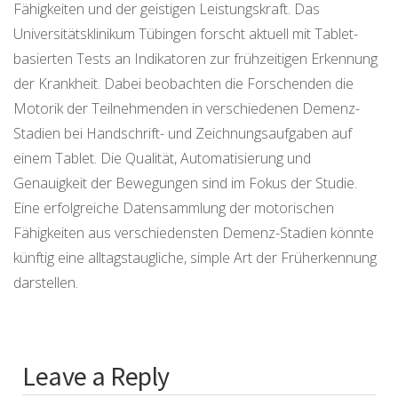
Fähigkeiten und der geistigen Leistungskraft. Das
Universitätsklinikum Tübingen forscht aktuell mit Tablet-
basierten Tests an Indikatoren zur frühzeitigen Erkennung
der Krankheit. Dabei beobachten die Forschenden die
Motorik der Teilnehmenden in verschiedenen Demenz-
Stadien bei Handschrift- und Zeichnungsaufgaben auf
einem Tablet. Die Qualität, Automatisierung und
Genauigkeit der Bewegungen sind im Fokus der Studie.
Eine erfolgreiche Datensammlung der motorischen
Fähigkeiten aus verschiedensten Demenz-Stadien könnte
künftig eine alltagstaugliche, simple Art der Früherkennung
darstellen.
Leave a Reply