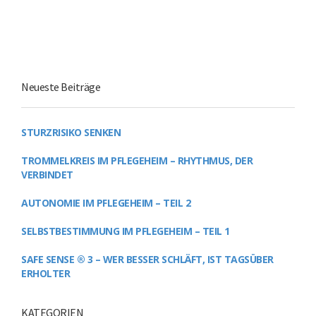
Neueste Beiträge
STURZRISIKO SENKEN
TROMMELKREIS IM PFLEGEHEIM – RHYTHMUS, DER
VERBINDET
AUTONOMIE IM PFLEGEHEIM – TEIL 2
SELBSTBESTIMMUNG IM PFLEGEHEIM – TEIL 1
SAFE SENSE ® 3 – WER BESSER SCHLÄFT, IST TAGSÜBER
ERHOLTER
KATEGORIEN