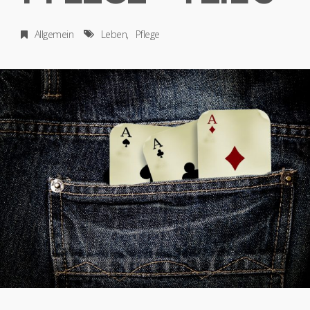
Allgemein
Leben
Pflege