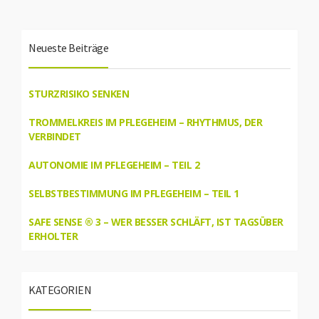
Neueste Beiträge
STURZRISIKO SENKEN
TROMMELKREIS IM PFLEGEHEIM – RHYTHMUS, DER
VERBINDET
AUTONOMIE IM PFLEGEHEIM – TEIL 2
SELBSTBESTIMMUNG IM PFLEGEHEIM – TEIL 1
SAFE SENSE ® 3 – WER BESSER SCHLÄFT, IST TAGSÜBER
ERHOLTER
KATEGORIEN