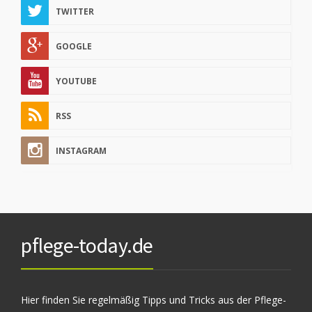
TWITTER
GOOGLE
YOUTUBE
RSS
INSTAGRAM
pflege-today.de
Hier finden Sie regelmäßig Tipps und Tricks aus der Pflege-