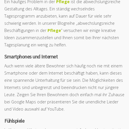
Ein häufiges Problem in der
Pflege
ist die abwechslungsreiche
Gestaltung des Alltages. Ein ständig wechselndes
Tagesprogramm anzubieten, kann auf Dauer für viele sehr
schwierig werden. In unserer Blogreihe „abwechslungsreiche
Beschäftigungen in der
Pflege
“ versuchen wir einige kreative
Ideen zusammenzustellen und Ihnen somit bei Ihrer nächsten
Tagesplanung ein wenig zu helfen.
Smartphones un
d
Internet
Auch wenn viele ältere Bewohner sich häufig noch nie mit einem
Smartphone oder dem Internet beschäftigt haben, kann dieses
eine spannende Unterhaltung für sie sein. Die Möglichkeiten des
Internets sind unbegrenzt und beeindrucken nicht nur jüngere
Leute. Zeigen Sie Ihren Bewohnern doch einfach mal ihr Zuhause
bei Google Maps oder präsentieren Sie die unendliche Lieder
und Video auswahl auf YouTube.
Fühlspiele