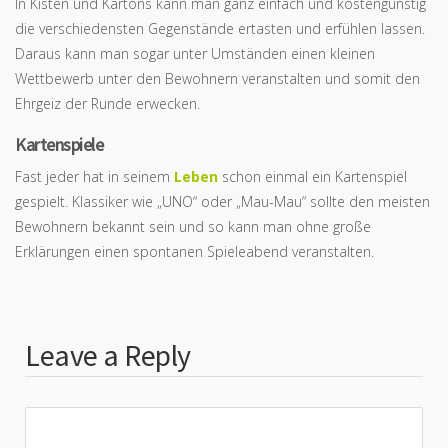
In Kisten und Kartons kann man ganz einfach und kostengünstig
die verschiedensten Gegenstände ertasten und erfühlen lassen.
Daraus kann man sogar unter Umständen einen kleinen
Wettbewerb unter den Bewohnern veranstalten und somit den
Ehrgeiz der Runde erwecken.
Kartenspiele
Fast jeder hat in seinem
Leben
schon einmal ein Kartenspiel
gespielt. Klassiker wie „UNO“ oder „Mau-Mau“ sollte den meisten
Bewohnern bekannt sein und so kann man ohne große
Erklärungen einen spontanen Spieleabend veranstalten.
Leave a Reply