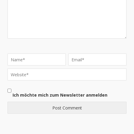
Ich möchte mich zum Newsletter anmelden