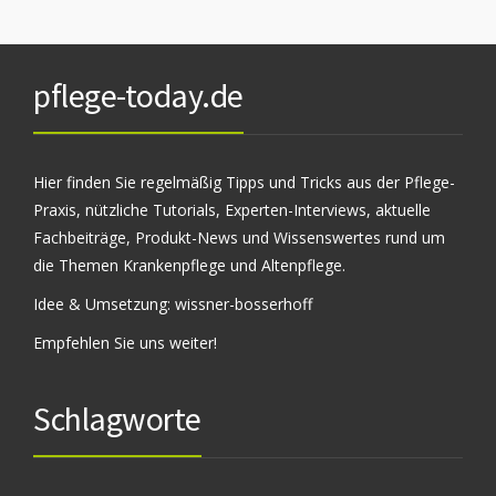
pflege-today.de
Hier finden Sie regelmäßig Tipps und Tricks aus der Pflege-
Praxis, nützliche Tutorials, Experten-Interviews, aktuelle
Fachbeiträge, Produkt-News und Wissenswertes rund um
die Themen Krankenpflege und Altenpflege.
Idee & Umsetzung:
wissner-bosserhoff
Empfehlen Sie uns weiter!
Schlagworte