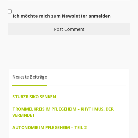
Ich möchte mich zum Newsletter anmelden
Neueste Beiträge
STURZRISIKO SENKEN
TROMMELKREIS IM PFLEGEHEIM – RHYTHMUS, DER
VERBINDET
AUTONOMIE IM PFLEGEHEIM – TEIL 2