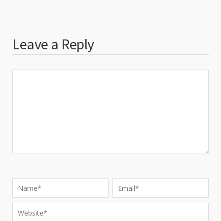
Leave a Reply