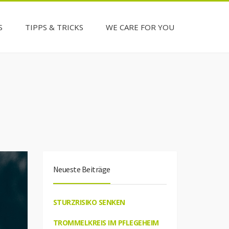
S
TIPPS & TRICKS
WE CARE FOR YOU
Neueste Beiträge
STURZRISIKO SENKEN
TROMMELKREIS IM PFLEGEHEIM