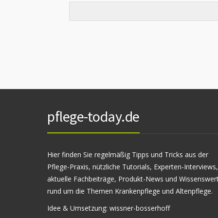
pflege-today.de
Hier finden Sie regelmäßig Tipps und Tricks aus der
Pflege-Praxis, nützliche Tutorials, Experten-Interviews,
aktuelle Fachbeiträge, Produkt-News und Wissenswer
rund um die Themen Krankenpflege und Altenpflege.
Idee & Umsetzung:
wissner-bosserhoff