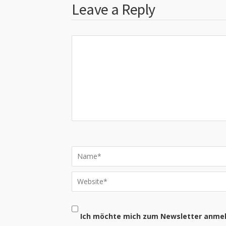
Leave a Reply
Ich möchte mich zum Newsletter anme