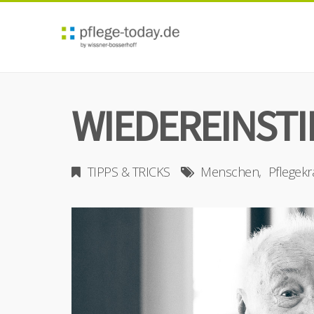
WIEDEREINSTIE
TIPPS & TRICKS
Menschen
Pflegekr