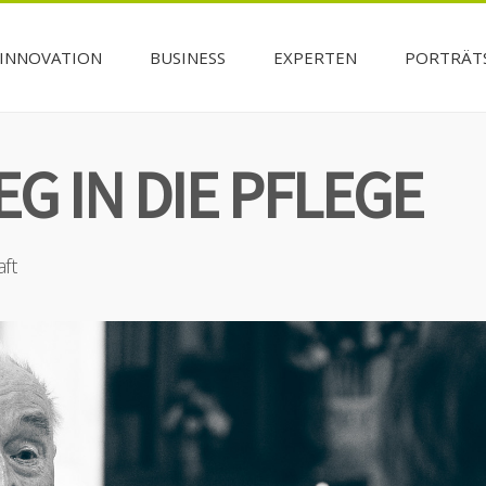
INNOVATION
BUSINESS
EXPERTEN
PORTRÄT
G IN DIE PFLEGE
aft