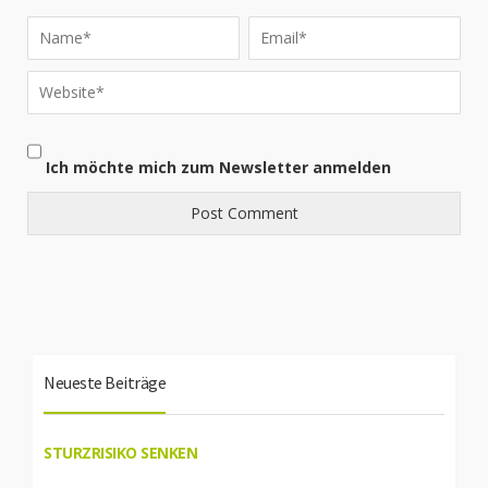
Ich möchte mich zum Newsletter anmelden
Neueste Beiträge
STURZRISIKO SENKEN