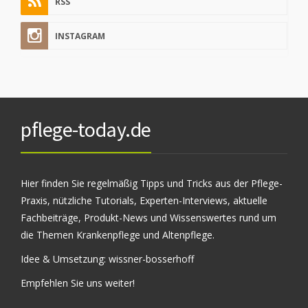
RSS
INSTAGRAM
pflege-today.de
Hier finden Sie regelmäßig Tipps und Tricks aus der Pflege-
Praxis, nützliche Tutorials, Experten-Interviews, aktuelle
Fachbeiträge, Produkt-News und Wissenswertes rund um
die Themen Krankenpflege und Altenpflege.
Idee & Umsetzung:
wissner-bosserhoff
Empfehlen Sie uns weiter!