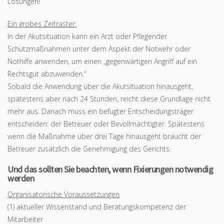
Lösungen!
Ein grobes Zeitraster:
In der Akutsituation kann ein Arzt oder Pflegender
Schutzmaßnahmen unter dem Aspekt der Notwehr oder
Nothilfe anwenden, um einen „gegenwärtigen Angriff auf ein
Rechtsgut abzuwenden.“
Sobald die Anwendung über die Akutsituation hinausgeht,
spätestens aber nach 24 Stunden, reicht diese Grundlage nicht
mehr aus. Danach muss ein befugter Entscheidungsträger
entscheiden: der Betreuer oder Bevollmächtigter. Spätestens
wenn die Maßnahme über drei Tage hinausgeht braucht der
Betreuer zusätzlich die Genehmigung des Gerichts.
Und das sollten Sie beachten, wenn Fixierungen notwendig
werden
Organisatorische Voraussetzungen
(1) aktueller Wissenstand und Beratungskompetenz der
Mitarbeiter