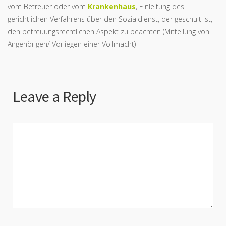
vom Betreuer oder vom
Krankenhaus
, Einleitung des
gerichtlichen Verfahrens über den Sozialdienst, der geschult ist,
den betreuungsrechtlichen Aspekt zu beachten (Mitteilung von
Angehörigen/ Vorliegen einer Vollmacht)
Leave a Reply