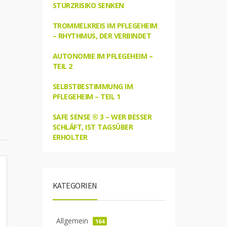
STURZRISIKO SENKEN
TROMMELKREIS IM PFLEGEHEIM
– RHYTHMUS, DER VERBINDET
AUTONOMIE IM PFLEGEHEIM –
TEIL 2
SELBSTBESTIMMUNG IM
PFLEGEHEIM – TEIL 1
SAFE SENSE ® 3 – WER BESSER
SCHLÄFT, IST TAGSÜBER
ERHOLTER
KATEGORIEN
Allgemein
164