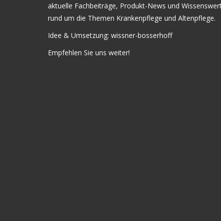
aktuelle Fachbeiträge, Produkt-News und Wissenswer
rund um die Themen Krankenpflege und Altenpflege.
Idee & Umsetzung:
wissner-bosserhoff
Empfehlen Sie uns weiter!