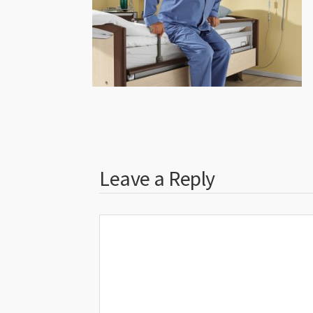
Leave a Reply