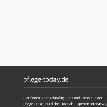
pflege-today.de
Hier finden Sie regelmäßig Tipps und Tricks aus der
Pflege-Praxis, nützliche Tutorials, Experten-Interviews,