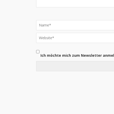
Ich möchte mich zum Newsletter anme