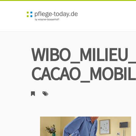
WIBO_MILIEU
CACAO_MOBIL