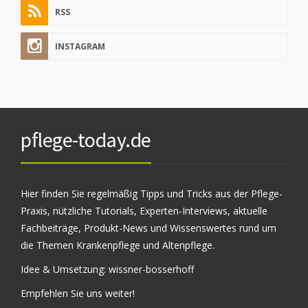
RSS
INSTAGRAM
pflege-today.de
Hier finden Sie regelmäßig Tipps und Tricks aus der Pflege-
Praxis, nützliche Tutorials, Experten-Interviews, aktuelle
Fachbeiträge, Produkt-News und Wissenswertes rund um
die Themen Krankenpflege und Altenpflege.
Idee & Umsetzung:
wissner-bosserhoff
Empfehlen Sie uns weiter!