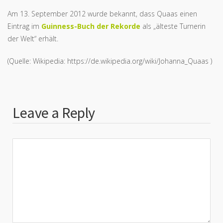
Am 13. September 2012 wurde bekannt, dass Quaas einen
Eintrag im
Guinness-Buch der Rekorde
als „älteste Turnerin
der Welt“ erhält.
(Quelle: Wikipedia: https://de.wikipedia.org/wiki/Johanna_Quaas )
Leave a Reply