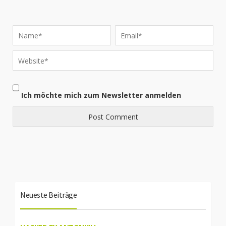
Ich möchte mich zum Newsletter anmelden
Neueste Beiträge