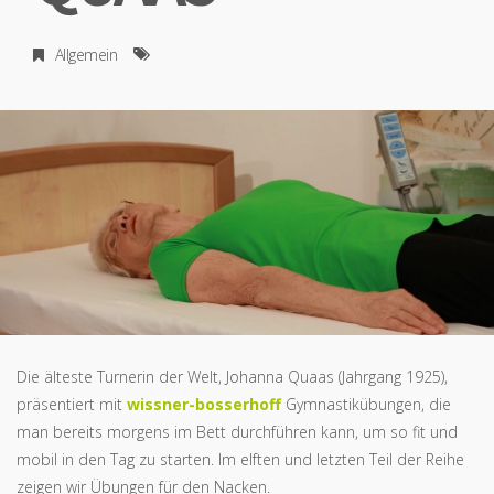
Allgemein
Die älteste Turnerin der Welt, Johanna Quaas (Jahrgang 1925),
präsentiert mit
wissner-bosserhoff
Gymnastikübungen, die
man bereits morgens im Bett durchführen kann, um so fit und
mobil in den Tag zu starten. Im elften und letzten Teil der Reihe
zeigen wir Übungen für den Nacken.