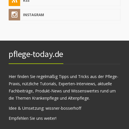
RSS
INSTAGRAM
pflege-today.de
Hier finden Sie regelmäßig Tipps und Tricks aus der Pflege-
Praxis, nützliche Tutorials, Experten-Interviews, aktuelle
Fachbeiträge, Produkt-News und Wissenswertes rund um
die Themen Krankenpflege und Altenpflege.
Idee & Umsetzung:
wissner-bosserhoff
Empfehlen Sie uns weiter!