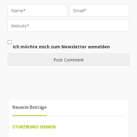
Ich möchte mich zum Newsletter anmelden
Neueste Beiträge
STURZRISIKO SENKEN