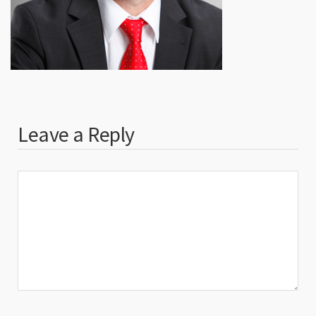
Leave a Reply