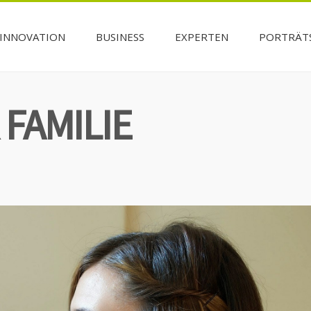
INNOVATION
BUSINESS
EXPERTEN
PORTRÄT
 FAMILIE