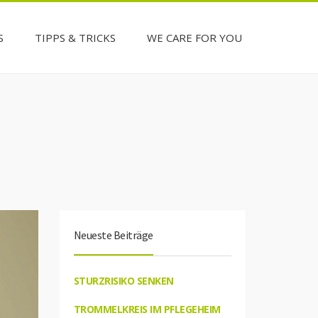
S
TIPPS & TRICKS
WE CARE FOR YOU
Neueste Beiträge
STURZRISIKO SENKEN
TROMMELKREIS IM PFLEGEHEIM