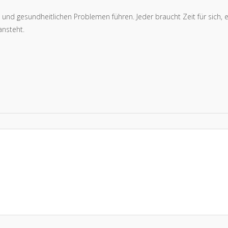
nd gesundheitlichen Problemen führen. Jeder braucht Zeit für sich, e
ansteht.