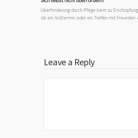
Sich selbst nicht überfordern!
Überforderung durch Pflege kann zu Erschöpfung u
ob ein Arzttermin oder ein Treffen mit Freunden 
Leave a Reply