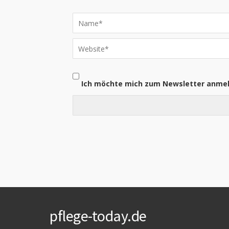
Ich möchte mich zum Newsletter anme
pflege-today.de