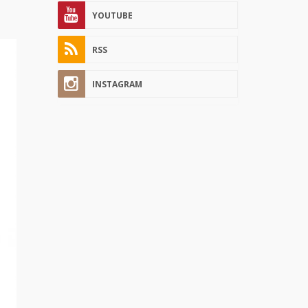
YOUTUBE
RSS
INSTAGRAM