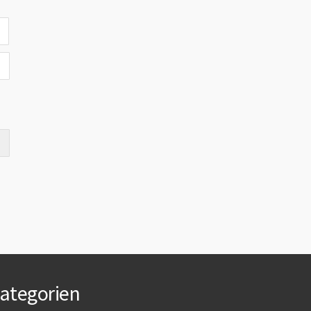
ategorien