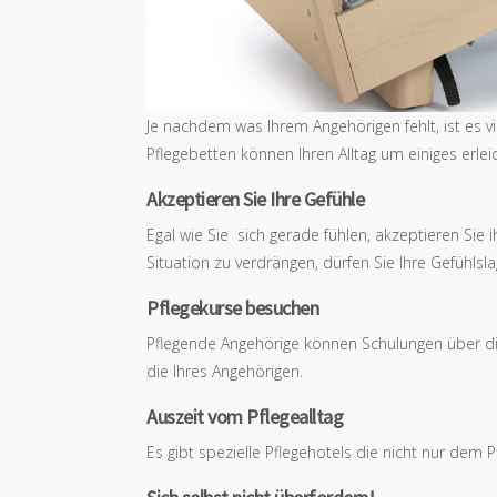
Je nachdem was Ihrem Angehörigen fehlt, ist es v
Pflegebetten können Ihren Alltag um einiges erlei
Akzeptieren Sie Ihre Gefühle
Egal wie Sie sich gerade fühlen, akzeptieren Sie 
Situation zu verdrängen, dürfen Sie Ihre Gefühlsla
Pflegekurse besuchen
Pflegende Angehörige können Schulungen über die
die Ihres Angehörigen.
Auszeit vom Pflegealltag
Es gibt spezielle Pflegehotels die nicht nur dem