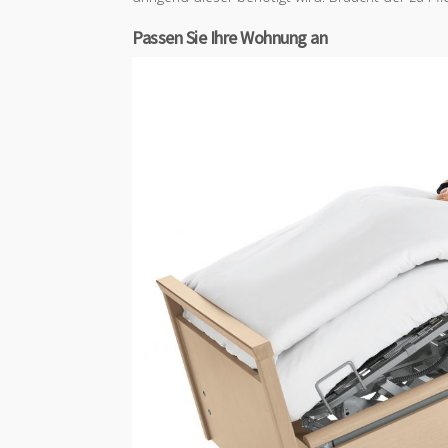
Passen Sie Ihre Wohnung an