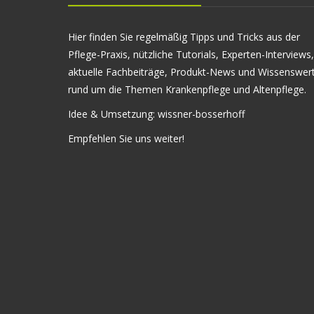
Hier finden Sie regelmäßig Tipps und Tricks aus der
Pflege-Praxis, nützliche Tutorials, Experten-Interviews,
aktuelle Fachbeiträge, Produkt-News und Wissenswer
rund um die Themen Krankenpflege und Altenpflege.
Idee & Umsetzung:
wissner-bosserhoff
Empfehlen Sie uns weiter!