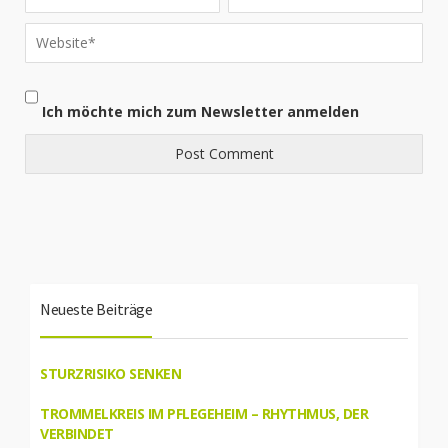
Ich möchte mich zum Newsletter anmelden
Neueste Beiträge
STURZRISIKO SENKEN
TROMMELKREIS IM PFLEGEHEIM – RHYTHMUS, DER
VERBINDET