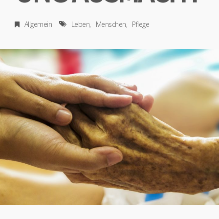
Allgemein
Leben
Menschen
Pflege