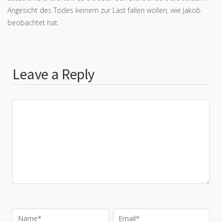
Angesicht des Todes keinem zur Last fallen wollen, wie Jakob
beobachtet hat.
Leave a Reply