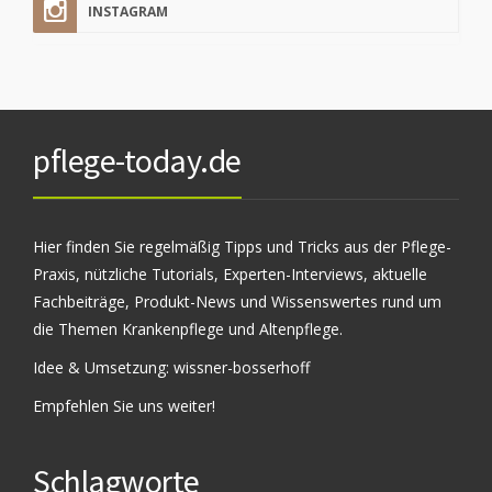
INSTAGRAM
pflege-today.de
Hier finden Sie regelmäßig Tipps und Tricks aus der Pflege-
Praxis, nützliche Tutorials, Experten-Interviews, aktuelle
Fachbeiträge, Produkt-News und Wissenswertes rund um
die Themen Krankenpflege und Altenpflege.
Idee & Umsetzung:
wissner-bosserhoff
Empfehlen Sie uns weiter!
Schlagworte