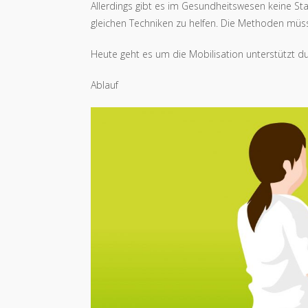
Allerdings gibt es im Gesundheitswesen keine St
gleichen Techniken zu helfen. Die Methoden müsse
Heute geht es um die Mobilisation unterstützt du
Ablauf