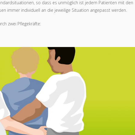
andardsituationen, so dass es unmöglich ist jedem Patienten mit den
n immer individuell an die jeweilige Situation angepasst werden.
rch zwei Pflegekräfte: