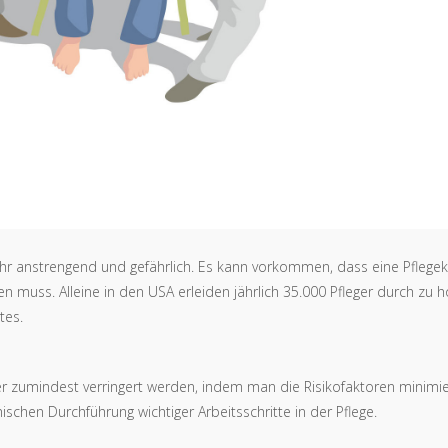
ehr anstrengend und gefährlich. Es kann vorkommen, dass eine Pflegek
n muss. Alleine in den USA erleiden jährlich 35.000 Pfleger durch zu 
tes.
zumindest verringert werden, indem man die Risikofaktoren minimie
schen Durchführung wichtiger Arbeitsschritte in der Pflege.