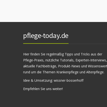
pflege-today.de
Hier finden Sie regelmäßig Tipps und Tricks aus der
Pflege-Praxis, nützliche Tutorials, Experten-Interviews,
aktuelle Fachbeiträge, Produkt-News und Wissenswer
rund um die Themen Krankenpflege und Altenpflege.
Idee & Umsetzung:
wissner-bosserhoff
Empfehlen Sie uns weiter!