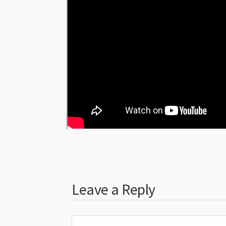
Leave a Reply