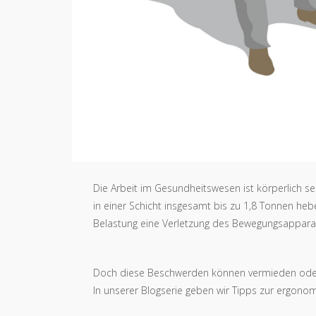
Die Arbeit im Gesundheitswesen ist körperlich s
in einer Schicht insgesamt bis zu 1,8 Tonnen hebe
Belastung eine Verletzung des Bewegungsappara
Doch diese Beschwerden können vermieden oder 
In unserer Blogserie geben wir Tipps zur ergonomi