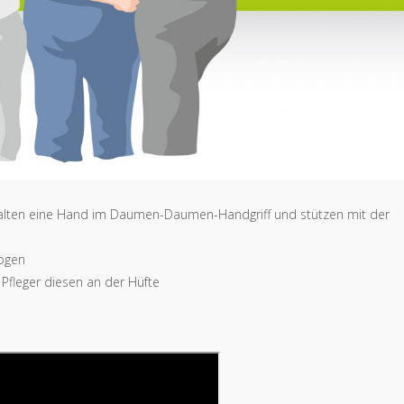
, halten eine Hand im Daumen-Daumen-Handgriff und stützen mit der
ogen
Pfleger diesen an der Hüfte