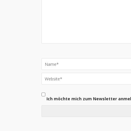
Ich möchte mich zum Newsletter anme