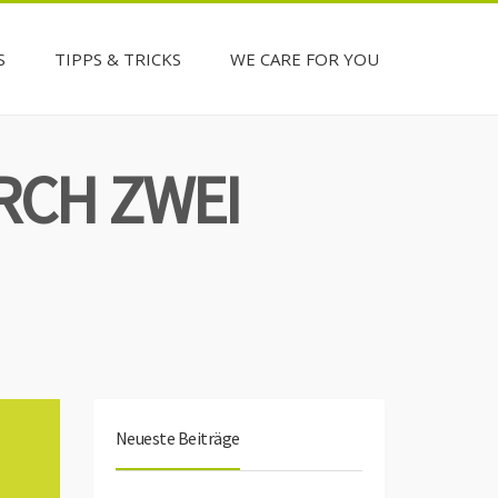
S
TIPPS & TRICKS
WE CARE FOR YOU
RCH ZWEI
Neueste Beiträge