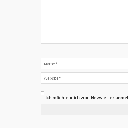
Ich möchte mich zum Newsletter anme