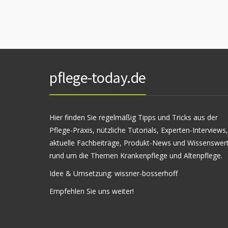
pflege-today.de
Hier finden Sie regelmäßig Tipps und Tricks aus der
Pflege-Praxis, nützliche Tutorials, Experten-Interviews,
aktuelle Fachbeiträge, Produkt-News und Wissenswer
rund um die Themen Krankenpflege und Altenpflege.
Idee & Umsetzung:
wissner-bosserhoff
Empfehlen Sie uns weiter!