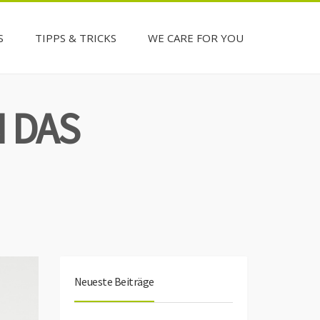
S
TIPPS & TRICKS
WE CARE FOR YOU
 DAS
Neueste Beiträge