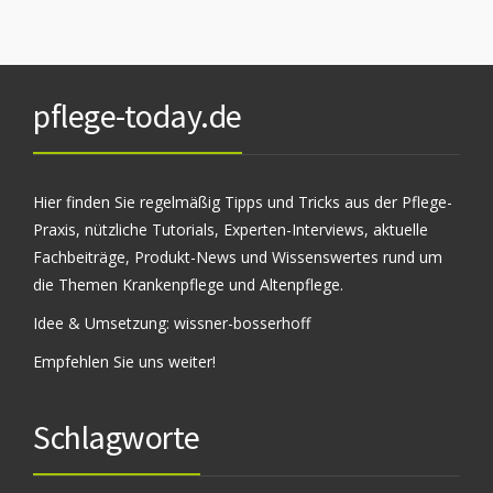
pflege-today.de
Hier finden Sie regelmäßig Tipps und Tricks aus der Pflege-
Praxis, nützliche Tutorials, Experten-Interviews, aktuelle
Fachbeiträge, Produkt-News und Wissenswertes rund um
die Themen Krankenpflege und Altenpflege.
Idee & Umsetzung:
wissner-bosserhoff
Empfehlen Sie uns weiter!
Schlagworte