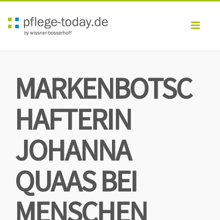
Toggl
navig
MARKENBOTSC
HAFTERIN
JOHANNA
QUAAS BEI
MENSCHEN