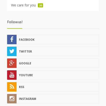
We care for you
20
Follow us!
FACEBOOK
TWITTER
GOOGLE
YOUTUBE
RSS
INSTAGRAM