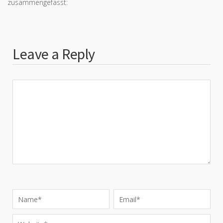
zusammengefasst:
Leave a Reply