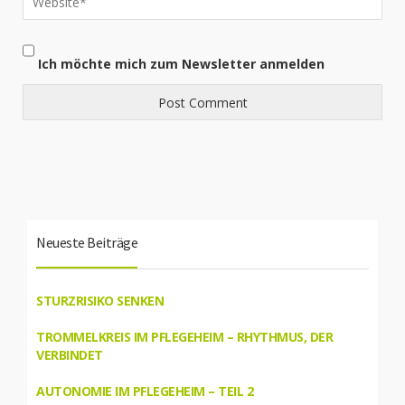
Ich möchte mich zum Newsletter anmelden
Neueste Beiträge
STURZRISIKO SENKEN
TROMMELKREIS IM PFLEGEHEIM – RHYTHMUS, DER
VERBINDET
AUTONOMIE IM PFLEGEHEIM – TEIL 2