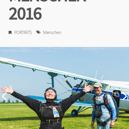
2016
PORTRÄTS
Menschen