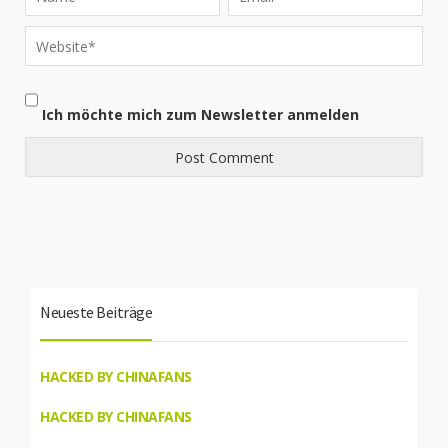
Ich möchte mich zum Newsletter anmelden
Neueste Beiträge
HACKED BY CHINAFANS
HACKED BY CHINAFANS