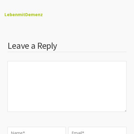
LebenmitDemenz
Leave a Reply