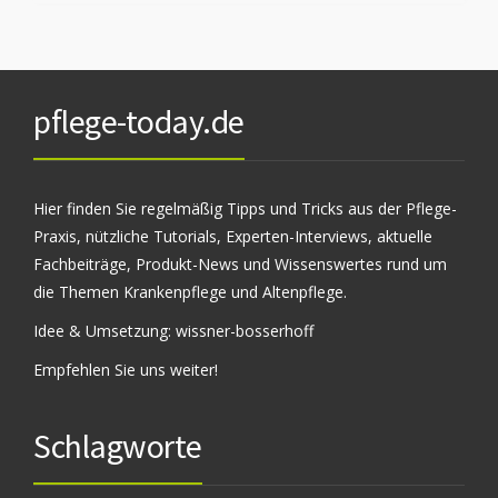
pflege-today.de
Hier finden Sie regelmäßig Tipps und Tricks aus der Pflege-
Praxis, nützliche Tutorials, Experten-Interviews, aktuelle
Fachbeiträge, Produkt-News und Wissenswertes rund um
die Themen Krankenpflege und Altenpflege.
Idee & Umsetzung:
wissner-bosserhoff
Empfehlen Sie uns weiter!
Schlagworte