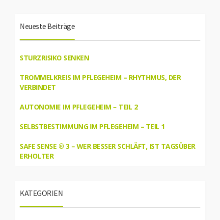
Neueste Beiträge
STURZRISIKO SENKEN
TROMMELKREIS IM PFLEGEHEIM – RHYTHMUS, DER
VERBINDET
AUTONOMIE IM PFLEGEHEIM – TEIL 2
SELBSTBESTIMMUNG IM PFLEGEHEIM – TEIL 1
SAFE SENSE ® 3 – WER BESSER SCHLÄFT, IST TAGSÜBER
ERHOLTER
KATEGORIEN