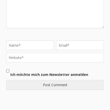
Ich möchte mich zum Newsletter anmelden