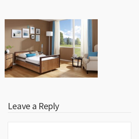
Leave a Reply