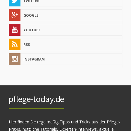
TWITTER
GOOGLE
YOUTUBE
RSS
INSTAGRAM
pflege-today.de
Hier finden Sie regelmäßig Tipps und Tricks aus der Pflege-
Praxis, nützliche Tutorials, Experten-Interviews, aktuelle