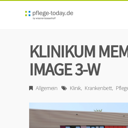
KLINIKUM MEM
IMAGE 3-W
Allgemein
Klinik
Krankenbett
Pfleg