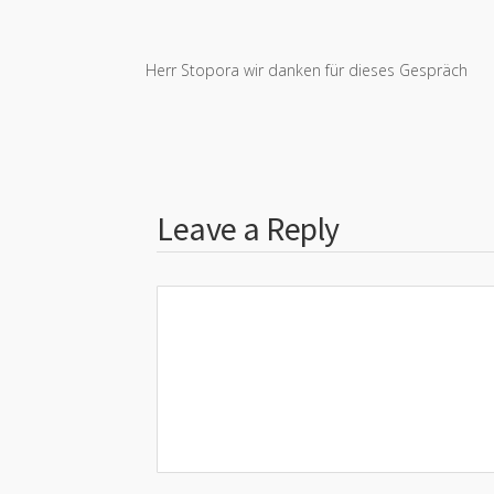
Herr Stopora wir danken für dieses Gespräch
Leave a Reply