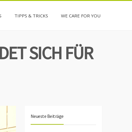
S
TIPPS & TRICKS
WE CARE FOR YOU
DET SICH FÜR
Neueste Beiträge