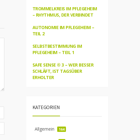
TROMMELKREIS IM PFLEGEHEIM
– RHYTHMUS, DER VERBINDET
AUTONOMIE IM PFLEGEHEIM –
TEIL 2
SELBSTBESTIMMUNG IM
PFLEGEHEIM – TEIL 1
SAFE SENSE ® 3 – WER BESSER
SCHLÄFT, IST TAGSÜBER
ERHOLTER
KATEGORIEN
Allgemein
164