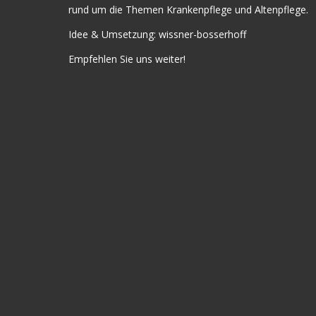
rund um die Themen Krankenpflege und Altenpflege.
Idee & Umsetzung:
wissner-bosserhoff
Empfehlen Sie uns weiter!