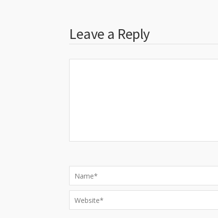
Leave a Reply