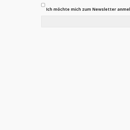
Ich möchte mich zum Newsletter anme