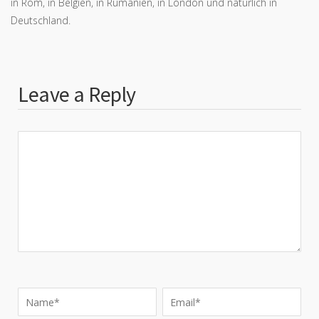
in Rom, in Belgien, in Rumänien, in London und natürlich in
Deutschland.
Leave a Reply