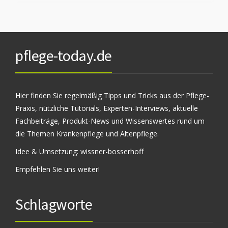
pflege-today.de
Hier finden Sie regelmäßig Tipps und Tricks aus der Pflege-
Praxis, nützliche Tutorials, Experten-Interviews, aktuelle
Fachbeiträge, Produkt-News und Wissenswertes rund um
die Themen Krankenpflege und Altenpflege.
Idee & Umsetzung:
wissner-bosserhoff
Empfehlen Sie uns weiter!
Schlagworte