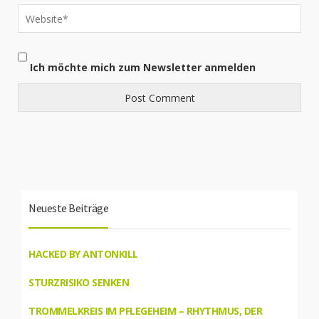
Ich möchte mich zum Newsletter anmelden
Neueste Beiträge
HACKED BY ANTONKILL
STURZRISIKO SENKEN
TROMMELKREIS IM PFLEGEHEIM – RHYTHMUS, DER