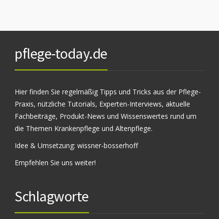
pflege-today.de
Hier finden Sie regelmäßig Tipps und Tricks aus der Pflege-
Praxis, nützliche Tutorials, Experten-Interviews, aktuelle
Fachbeiträge, Produkt-News und Wissenswertes rund um
die Themen Krankenpflege und Altenpflege.
Idee & Umsetzung:
wissner-bosserhoff
Empfehlen Sie uns weiter!
Schlagworte