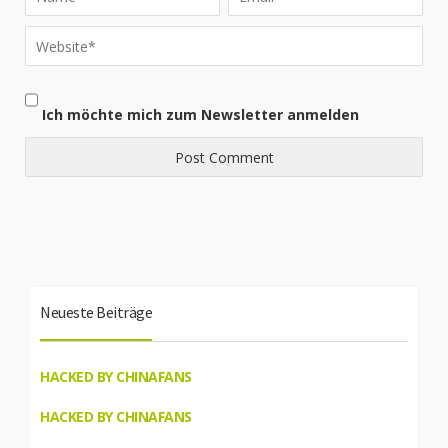
Ich möchte mich zum Newsletter anmelden
Neueste Beiträge
HACKED BY CHINAFANS
HACKED BY CHINAFANS