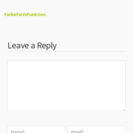
FarbeFormFunktion
Leave a Reply