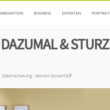
INNOVATION
BUSINESS
EXPERTEN
PORTRÄT
 DAZUMAL & STUR
Seitensicherung
wissner-bosserhoff