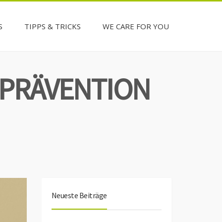
S
TIPPS & TRICKS
WE CARE FOR YOU
ZPRÄVENTION
Neueste Beiträge