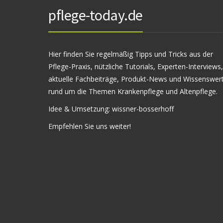
pflege-today.de
Hier finden Sie regelmäßig Tipps und Tricks aus der
Pflege-Praxis, nützliche Tutorials, Experten-Interviews,
aktuelle Fachbeiträge, Produkt-News und Wissenswer
rund um die Themen Krankenpflege und Altenpflege.
Idee & Umsetzung:
wissner-bosserhoff
Empfehlen Sie uns weiter!