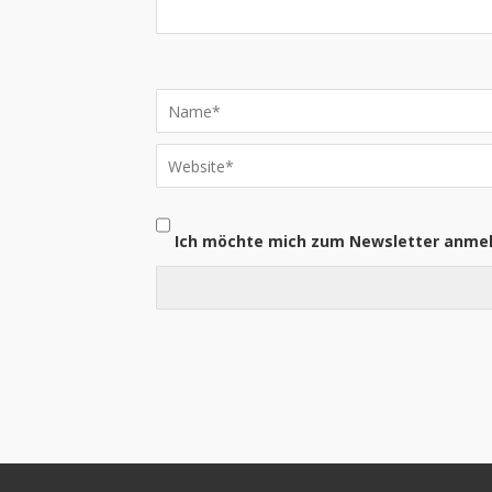
Ich möchte mich zum Newsletter anme