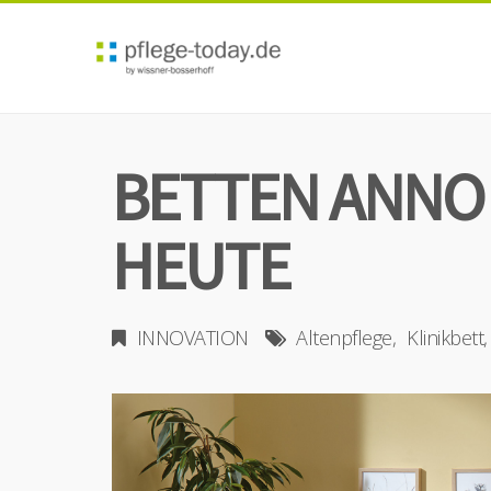
BETTEN ANNO
HEUTE
INNOVATION
Altenpflege
Klinikbett